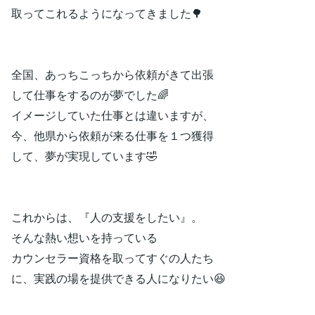
取ってこれるようになってきました🌳
全国、あっちこっちから依頼がきて出張
して仕事をするのが夢でした🌈
イメージしていた仕事とは違いますが、
今、他県から依頼が来る仕事を１つ獲得
して、夢が実現しています🤣
これからは、『人の支援をしたい』。
そんな熱い想いを持っている
カウンセラー資格を取ってすぐの人たち
に、実践の場を提供できる人になりたい😆