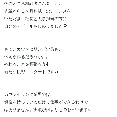
今のところ相談者さん０。。。
先輩から３ヶ月お試しのチャンスを
いただき、社長と人事担当の方に
自分のアピールもし終えました🤗
さて、カウンセリングの良さ、
伝えられるだろうか。。。
やれることを頑張ろう💪
新たな挑戦、スタートです💞
カウンセリング業界では、
資格を持っているだけで仕事ができるわけで
はありません。実績が何よりものを言います✨