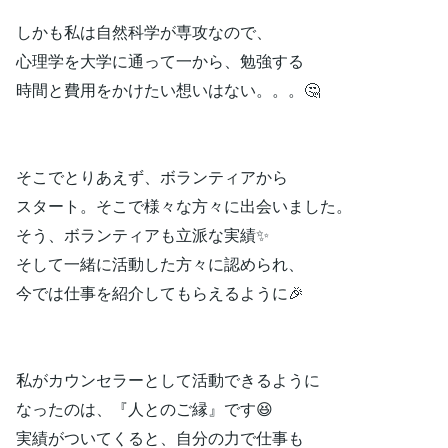
しかも私は自然科学が専攻なので、
心理学を大学に通って一から、勉強する
時間と費用をかけたい想いはない。。。🤔
そこでとりあえず、ボランティアから
スタート。そこで様々な方々に出会いました。
そう、ボランティアも立派な実績✨
そして一緒に活動した方々に認められ、
今では仕事を紹介してもらえるように🎉
私がカウンセラーとして活動できるように
なったのは、『人とのご縁』です😆
実績がついてくると、自分の力で仕事も