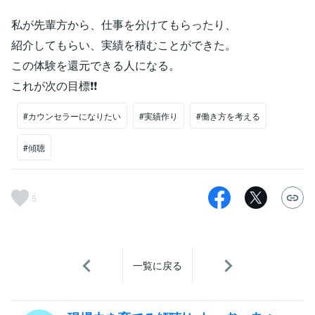
私が先輩方から、仕事を分けてもらったり、
紹介してもらい、実績を積むことができた。
この体験を還元できる人になる。
これが次の目標❗❗
#カウンセラーになりたい
#実績作り
#働き方を考える
#傾聴
5
一覧に戻る