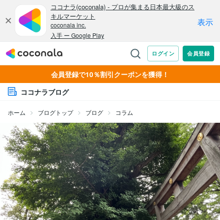
会員登録で10％割引クーポンを獲得！
ココナラブログ
ホーム
ブログトップ
ブログ
コラム