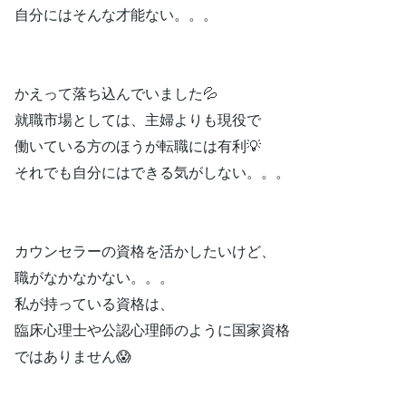
自分にはそんな才能ない。。。
かえって落ち込んでいました💦
就職市場としては、主婦よりも現役で
働いている方のほうが転職には有利💡
それでも自分にはできる気がしない。。。
カウンセラーの資格を活かしたいけど、
職がなかなかない。。。
私が持っている資格は、
臨床心理士や公認心理師のように国家資格
ではありません😱