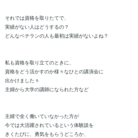
それでは資格を取りたてで、
実績がない人はどうするの？
どんなベテランの人も最初は実績がないよね？
私も資格を取り立てのときに、
資格をどう活かすのか様々なひとの講演会に
出かけました🚶
主婦から大学の講師になられた方など
主婦で全く働いていなかった方が
今では大活躍されているという体験談を
きくたびに、勇気をもらうどころか、