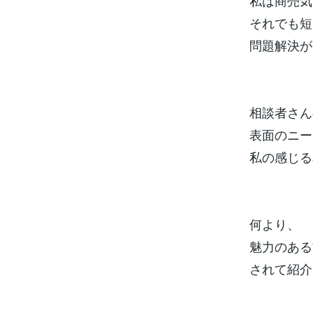
私は商売気
それでも短
問題解決が
相談者さん
表面のニー
私の感じる
何より、
魅力のある
されて紹介