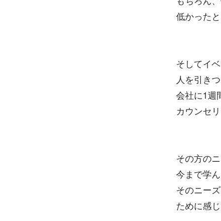
もちろん、
低かったと
そしてイベ
人を引きつ
会社に1週
カウンセリ
その方のニ
今まで学ん
そのニーズ
ために感じ