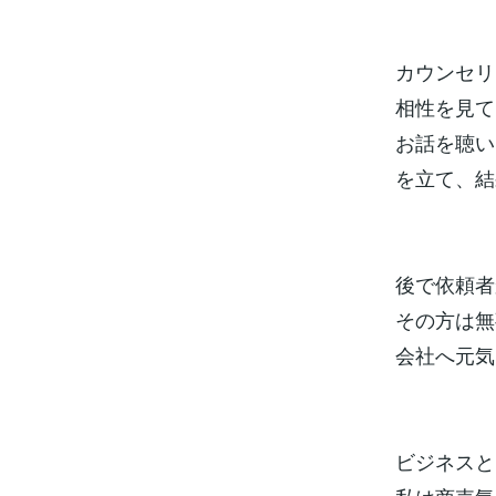
カウンセリ
相性を見て
お話を聴い
を立て、結
後で依頼者
その方は無
会社へ元気
ビジネスと