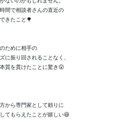
がないのかもしれません。
時間で相談者さんの直近の
できたこと🌳
のために相手の
ズに振り回されることなく、
本質を貫けたことに驚き😲
方から専門家として頼りに
してもらえたことが嬉しい😆