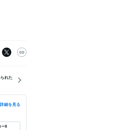
められた
詳細を見る
ロー
8