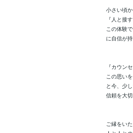
小さい頃か
『人と接す
この体験で
に自信が持
『カウンセ
この思いを
と今、少し
信頼を大切
ご縁をいた