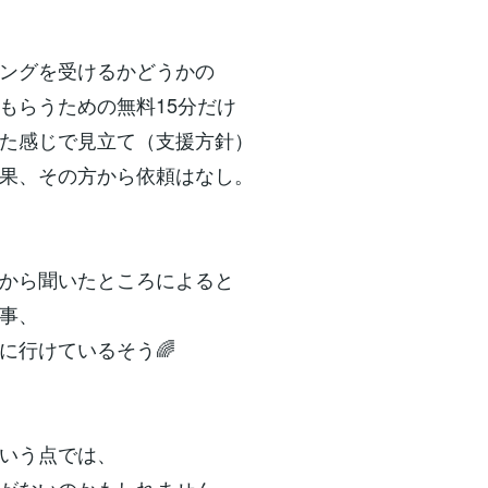
ングを受けるかどうかの
もらうための無料15分だけ
た感じで見立て（支援方針）
果、その方から依頼はなし。
から聞いたところによると
事、
に行けているそう🌈
いう点では、