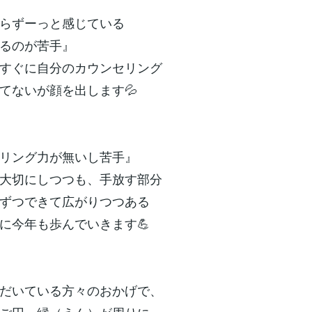
らずーっと感じている
るのが苦手』
すぐに自分のカウンセリング
てないが顔を出します💦
リング力が無いし苦手』
大切にしつつも、手放す部分
ずつできて広がりつつある
に今年も歩んでいきます💪
だいている方々のおかげで、