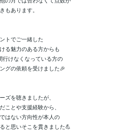
他の月では合わなくて点数が
きもあります。
ントでご一緒した
ける魅力のある方からも
間行けなくなっている方の
ングの依頼を受けました🎉
ーズを聴きましたが、
だことや支援経験から、
ではない方向性が本人の
ると思いそこを貫きました💪