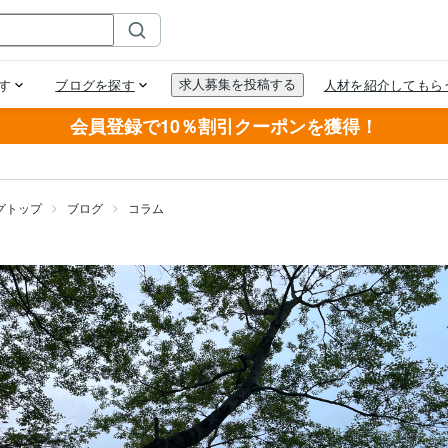
会員登録で10％割引クーポンを獲得！
グトップ
ブログ
コラム