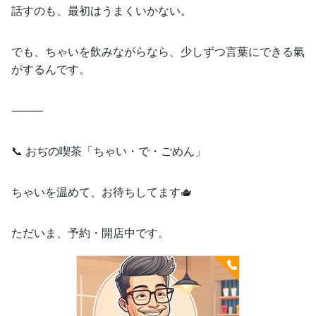
話すのも、最初はうまくいかない。
でも、ちゃいを飲みながらなら、少しずつ言葉にできる氣
がするんです。
⸻
📞 おぢの喫茶「ちゃい・で・ごめん」
ちゃいを温めて、お待ちしてます🫖
ただいま、予約・開店中です。