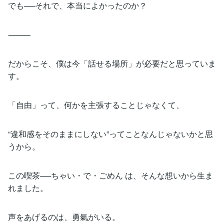
でも──それで、本当によかったのか？
⸻
だからこそ、僕は今「話せる場所」が必要だと思っていま
す。
「自由」って、何かを主張することじゃなくて、
“違和感をそのままにしない”ってことなんじゃないかと思
うから。
この喫茶──ちゃい・で・ごめん は、そんな想いから生ま
れました。
声をあげるのは、勇氣がいる。