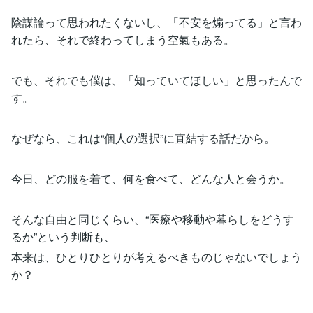
陰謀論って思われたくないし、「不安を煽ってる」と言わ
れたら、それで終わってしまう空氣もある。
でも、それでも僕は、「知っていてほしい」と思ったんで
す。
なぜなら、これは“個人の選択”に直結する話だから。
今日、どの服を着て、何を食べて、どんな人と会うか。
そんな自由と同じくらい、“医療や移動や暮らしをどうす
るか”という判断も、
本来は、ひとりひとりが考えるべきものじゃないでしょう
か？