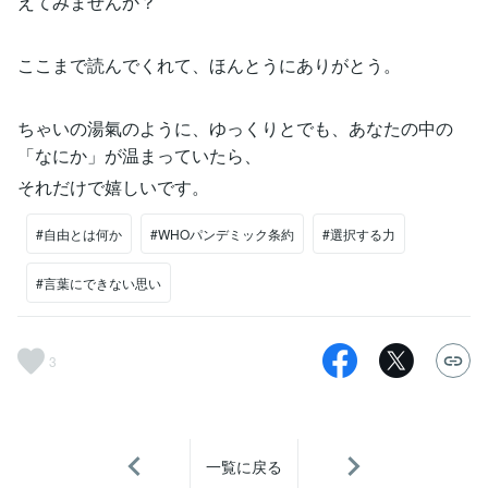
えてみませんか？
ここまで読んでくれて、ほんとうにありがとう。
ちゃいの湯氣のように、ゆっくりとでも、あなたの中の
「なにか」が温まっていたら、
それだけで嬉しいです。
#自由とは何か
#WHOパンデミック条約
#選択する力
#言葉にできない思い
3
一覧に戻る