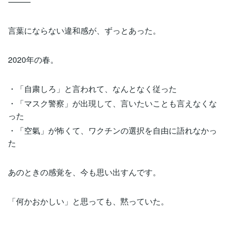
⸻
言葉にならない違和感が、ずっとあった。
2020年の春。
・「自粛しろ」と言われて、なんとなく従った
・「マスク警察」が出現して、言いたいことも言えなくな
った
・「空氣」が怖くて、ワクチンの選択を自由に語れなかっ
た
あのときの感覚を、今も思い出すんです。
「何かおかしい」と思っても、黙っていた。