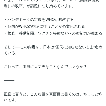
則）の改正」が話題になり始めています。
・パンデミックの定義をWHOが独占する
・各国がWHOの指示に従うことが条文化される
・検査、移動制限、ワクチン接種などへの強制力が強まる
そして──この内容を、日本は“国民に知らせないまま”進め
ている。
これって、本当に大丈夫なことなんでしょうか？
⸻
正直に言うと、こんな話を真面目に書くのは、ちょっと怖
いです。