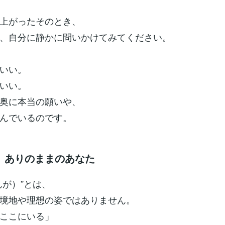
上がったそのとき、
、自分に静かに問いかけてみてください。
いい。
いい。
奥に本当の願いや、
んでいるのです。
、ありのままのあなた
んが）”とは、
境地や理想の姿ではありません。
ここにいる」