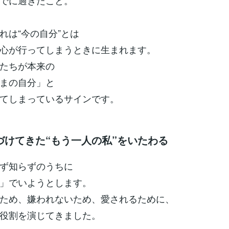
でに過ぎたこと。
れは“今の自分”とは
心が行ってしまうときに生まれます。
たちが本来の
まの自分」と
てしまっているサインです。
づけてきた“もう一人の私”をいたわる
ず知らずのうちに
」でいようとします。
ため、嫌われないため、愛されるために、
役割を演じてきました。