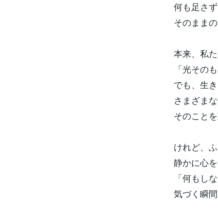
何も足さず
そのままの
本来、私た
「光そのも
でも、生き
さまざまな
そのことを
けれど、ふ
静かに心を
「何もしな
気づく瞬間