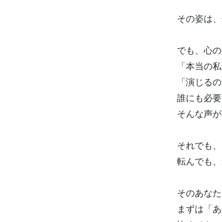
その姿は、
でも、心の
「本当の私
「演じるの
誰にも必要
そんな声が
それでも、
転んでも、
そのあなた
まずは「あ