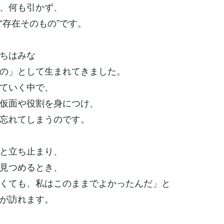
、何も引かず、
“存在そのもの”です。
ちはみな
の」として生まれてきました。
ていく中で、
仮面や役割を身につけ、
忘れてしまうのです。
と立ち止まり、
見つめるとき、
くても、私はこのままでよかったんだ」と
が訪れます。