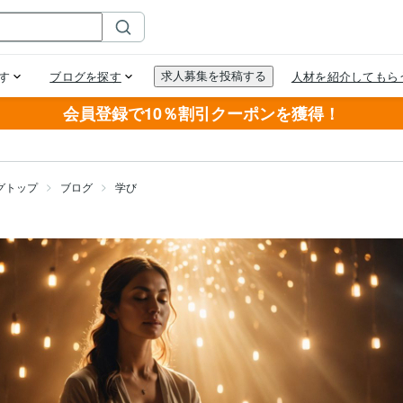
会員登録で10％割引クーポンを獲得！
グトップ
ブログ
学び