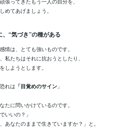
頑張ってきたもう一人の自分を、
しめてあげましょう。
に、“気づき”の種がある
感情は、とても強いものです。
、私たちはそれに抗おうとしたり、
をしようとします。
恐れは
」
「目覚めのサイン
なたに問いかけているのです。
でいいの？」
、あなたのままで生きていますか？」と。