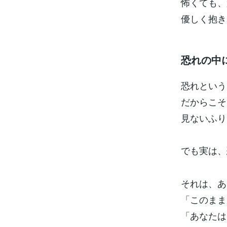
怖くても、
優しく抱き
恐れの中
恐れという
だからこそ
見ないふり
でも実は、
それは、あ
「このまま
「あなたは