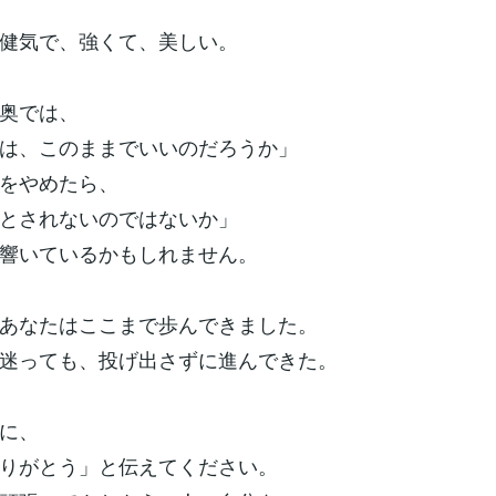
健気で、強くて、美しい。
奥では、
は、このままでいいのだろうか」
をやめたら、
とされないのではないか」
響いているかもしれません。
あなたはここまで歩んできました。
迷っても、投げ出さずに進んできた。
に、
りがとう」と伝えてください。