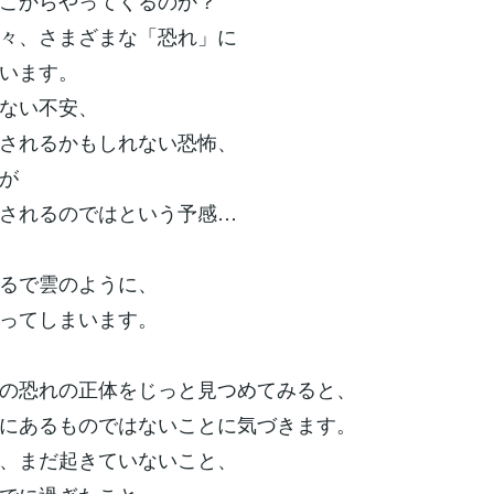
こからやってくるのか？
々、さまざまな「恐れ」に
います。
ない不安、
されるかもしれない恐怖、
が
されるのではという予感…
るで雲のように、
ってしまいます。
の恐れの正体をじっと見つめてみると、
にあるものではないことに気づきます。
、まだ起きていないこと、