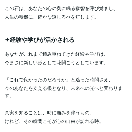
この石は、あなたの心の奥に眠る叡智を呼び覚まし、
人生の転機に、確かな道しるべを灯します。
________________________________________
✦経験や学びが活かされる
あなたがこれまで積み重ねてきた経験や学びは、
今まさに新しい形として花開こうとしています。
「これで良かったのだろうか」と迷った時間さえ、
今のあなたを支える根となり、未来への光へと変わりま
す。
真実を知ることは、時に痛みを伴うもの。
けれど、その瞬間こそが心の自由が訪れる時。