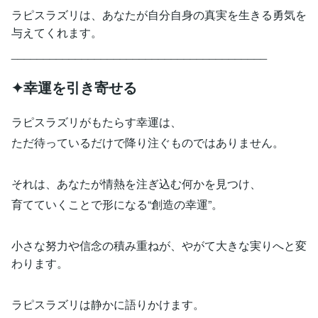
ラピスラズリは、あなたが自分自身の真実を生きる勇気を
与えてくれます。
________________________________________
✦幸運を引き寄せる
ラピスラズリがもたらす幸運は、
ただ待っているだけで降り注ぐものではありません。
それは、あなたが情熱を注ぎ込む何かを見つけ、
育てていくことで形になる“創造の幸運”。
小さな努力や信念の積み重ねが、やがて大きな実りへと変
わります。
ラピスラズリは静かに語りかけます。