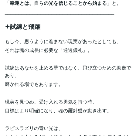
「幸運とは、自らの光を信じることから始まる」
と。
________________________________________
✦試練と飛躍
もし今、思うように進まない現実があったとしても、
それは魂の成長に必要な「通過儀礼」。
試練はあなたを止める壁ではなく、飛び立つための助走で
あり、
磨かれる場でもあります。
現実を見つめ、受け入れる勇気を持つ時、
目標はより明確になり、魂の羅針盤が動き出す。
ラピスラズリの青い光は、