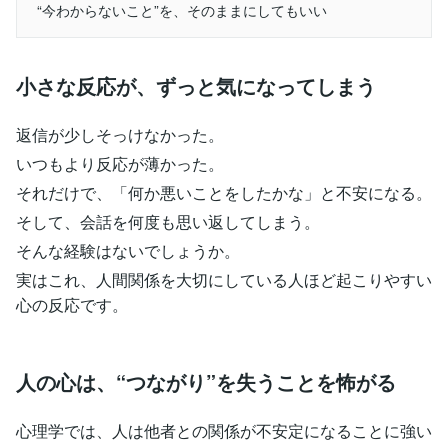
“今わからないこと”を、そのままにしてもいい
小さな反応が、ずっと気になってしまう
返信が少しそっけなかった。
いつもより反応が薄かった。
それだけで、「何か悪いことをしたかな」と不安になる。
そして、会話を何度も思い返してしまう。
そんな経験はないでしょうか。
実はこれ、人間関係を大切にしている人ほど起こりやすい
心の反応です。
人の心は、“つながり”を失うことを怖がる
心理学では、人は他者との関係が不安定になることに強い