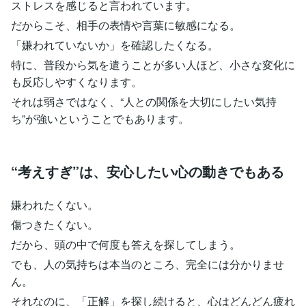
ストレスを感じると言われています。
だからこそ、相手の表情や言葉に敏感になる。
「嫌われていないか」を確認したくなる。
特に、普段から気を遣うことが多い人ほど、小さな変化に
も反応しやすくなります。
それは弱さではなく、“人との関係を大切にしたい気持
ち”が強いということでもあります。
“考えすぎ”は、安心したい心の動きでもある
嫌われたくない。
傷つきたくない。
だから、頭の中で何度も答えを探してしまう。
でも、人の気持ちは本当のところ、完全には分かりませ
ん。
それなのに、「正解」を探し続けると、心はどんどん疲れ