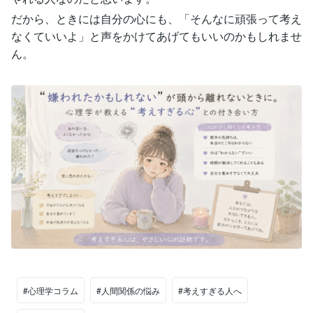
だから、ときには自分の心にも、「そんなに頑張って考え
なくていいよ」と声をかけてあげてもいいのかもしれませ
ん。
#心理学コラム
#人間関係の悩み
#考えすぎる人へ