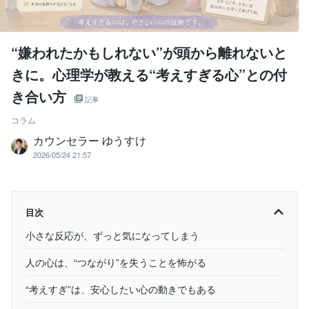
“嫌われたかもしれない”が頭から離れないと
きに。心理学が教える“考えすぎる心”との付
き合い方
記事
コラム
カウンセラー ゆうすけ
2026/05/24 21:57
目次
小さな反応が、ずっと気になってしまう
人の心は、“つながり”を失うことを怖がる
“考えすぎ”は、安心したい心の動きでもある