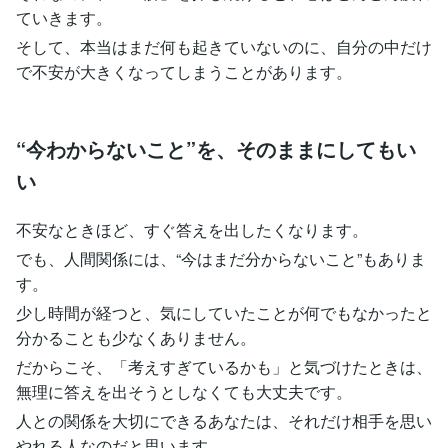
ていきます。
そして、本当はまだ何も起きていないのに、自分の中だけ
で不安が大きくなってしまうことがあります。
“今わからないこと”を、そのままにしてもい
い
不安なときほど、すぐ答えを出したくなります。
でも、人間関係には、“今はまだ分からないこと”もありま
す。
少し時間が経つと、気にしていたことが何でもなかったと
分かることも少なくありません。
だからこそ、「考えすぎているかも」と気づけたときは、
無理に答えを出そうとしなくても大丈夫です。
人との関係を大切にできるあなたは、それだけ相手を思い
やれる人なのだと思います。