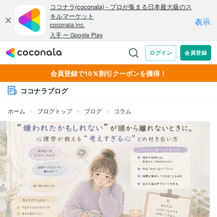
会員登録で10％割引クーポンを獲得！
ココナラブログ
ホーム
ブログトップ
ブログ
コラム