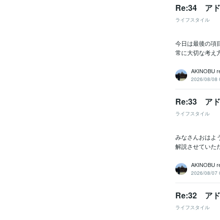
Re:34 
ライフスタイル
今日は最後の項
常に大切な考え
AKINOBU r
2026/08/08 
Re:33 
ライフスタイル
みなさんおはよ
解説させていた
AKINOBU r
2026/08/07 
Re:32 
ライフスタイル