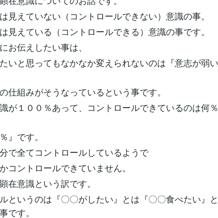
顕在意識についてのお話です。
は見えていない（コントロールできない）意識の事。
は見えている（コントロールできる）意識の事です。
にお伝えしたい事は、
たいと思ってもなかなか変えられないのは『意志が弱
の仕組みがそうなっているという事です。
識が１００％あって、コントロールできているのは何
％』です。
分で全てコントロールしているようで
かコントロールできていません。
顕在意識という訳です。
ルというのは『〇〇がしたい』とは『〇〇食べたい』
事です。