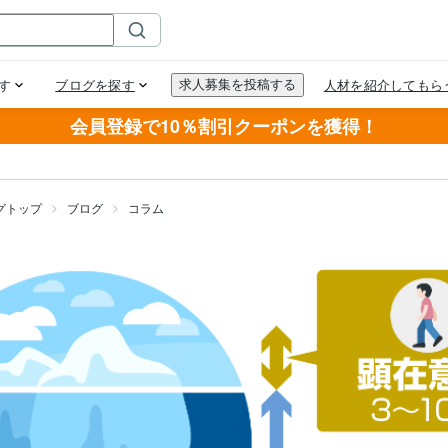
会員登録で10％割引クーポンを獲得！
グトップ
ブログ
コラム