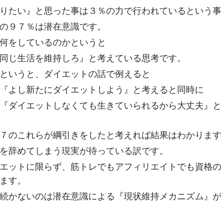
りたい』と思った事は３％の力で行われているという
の９７％は潜在意識です。
何をしているのかというと
同じ生活を維持しろ』と考えている思考です。
というと、ダイエットの話で例えると
『よし新たにダイエットしよう』と考えると同時に
『ダイエットしなくても生きていられるから大丈夫』
７のこれらが綱引きをしたと考えれば結果はわかりま
を辞めてしまう現実が待っている訳です。
エットに限らず、筋トレでもアフィリエイトでも資格
ます。
続かないのは潜在意識による『現状維持メカニズム』