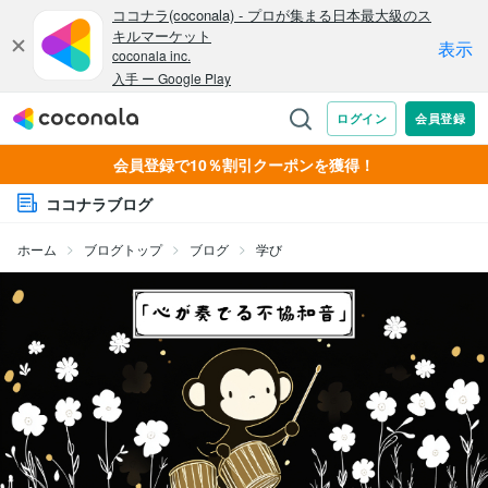
会員登録で10％割引クーポンを獲得！
ココナラブログ
ホーム
ブログトップ
ブログ
学び