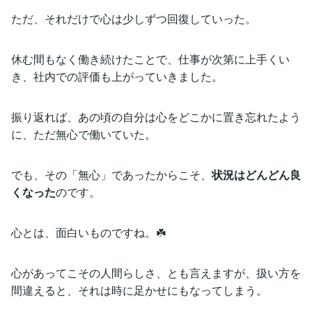
ただ、それだけで心は少しずつ回復していった。
休む間もなく働き続けたことで、仕事が次第に上手くい
き、社内での評価も上がっていきました。
振り返れば、あの頃の自分は心をどこかに置き忘れたよう
に、ただ無心で働いていた。
でも、その「無心」であったからこそ、
状況はどんどん良
くなった
のです。
心とは、面白いものですね。☘️
心があってこその人間らしさ、とも言えますが、扱い方を
間違えると、それは時に足かせにもなってしまう。