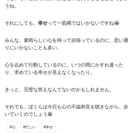
うね。
それにしても、
幸せ
って一筋縄ではいかないですね😭
みんな、素晴らしい心を持って頑張っているのに、思い通
りにいかないことも多い。
心を込めて行動しているのに、いつの間にかすれ違った
り、求めている幸せが見えなくなったり。
きっと、完璧な答えなんてないのかもしれません。
それでも、ぼくらは今日も心の不協和音を聴きながら、歩
いていくのでしょう😁
#心
#忙しい
#幸せ