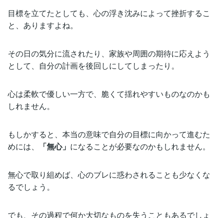
目標を立てたとしても、心の浮き沈みによって挫折するこ
と、ありますよね。
その日の気分に流されたり、家族や周囲の期待に応えよう
として、自分の計画を後回しにしてしまったり。
心は柔軟で優しい一方で、脆くて揺れやすいものなのかも
しれません。
もしかすると、本当の意味で自分の目標に向かって進むた
めには、
「無心」
になることが必要なのかもしれません。
無心で取り組めば、心のブレに惑わされることも少なくな
るでしょう。
でも、その過程で何か大切なものを失うこともあるでしょ