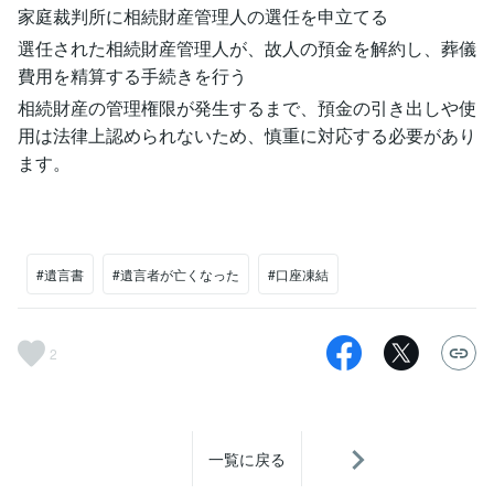
家庭裁判所に相続財産管理人の選任を申立てる
選任された相続財産管理人が、故人の預金を解約し、葬儀
費用を精算する手続きを行う
相続財産の管理権限が発生するまで、預金の引き出しや使
用は法律上認められないため、慎重に対応する必要があり
ます。
#遺言書
#遺言者が亡くなった
#口座凍結
2
一覧に戻る