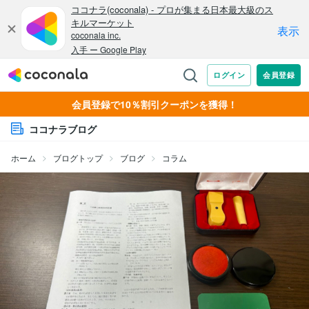
会員登録で10％割引クーポンを獲得！
ココナラブログ
ホーム
ブログトップ
ブログ
コラム