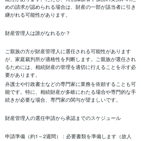
めの請求が認められる場合は、財産の一部が該当者に引き
継がれる可能性があります。
財産管理人は誰がなれるか？
ご親族の方が財産管理人に選任される可能性があります
が、家庭裁判所が適格性を判断します。ご親族が選任され
るためには、相続財産の管理を適切に行えることを示す必
要があります。
弁護士や行政書士などの専門家に業務を依頼することも可
能です。特に、相続財産が多岐にわたる場合や専門的な手
続きが必要な場合、専門家の関与が望ましいです。
財産管理人の選任申請から承認までのスケジュール
申請準備（約1～2週間）：必要書類を準備します（故人