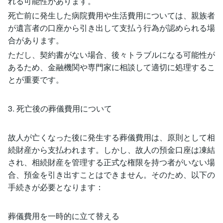
れる可能性があります。
死亡前に発生した病院費用や生活費用については、親族者
が遺言者の口座から引き出して支払う行為が認められる場
合があります。
ただし、契約書がない場合、後々トラブルになる可能性が
あるため、金融機関や専門家に相談して適切に処理するこ
とが重要です。
3. 死亡後の葬儀費用について
故人が亡くなった後に発生する葬儀費用は、原則として相
続財産から支払われます。しかし、故人の預金口座は凍結
され、相続財産を管理する正式な権限を持つ者がいない場
合、預金を引き出すことはできません。そのため、以下の
手続きが必要となります：
葬儀費用を一時的に立て替える