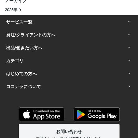
アーカイブ
2025年