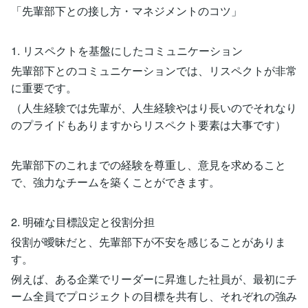
「先輩部下との接し方・マネジメントのコツ」
1. リスペクトを基盤にしたコミュニケーション
先輩部下とのコミュニケーションでは、リスペクトが非常
に重要です。
（人生経験では先輩が、人生経験やはり長いのでそれなり
のプライドもありますからリスペクト要素は大事です）
先輩部下のこれまでの経験を尊重し、意見を求めること
で、強力なチームを築くことができます。
2. 明確な目標設定と役割分担
役割が曖昧だと、先輩部下が不安を感じることがありま
す。
例えば、ある企業でリーダーに昇進した社員が、最初にチ
ーム全員でプロジェクトの目標を共有し、それぞれの強み