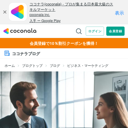
会員登録で10％割引クーポンを獲得！
ココナラブログ
ホーム
ブログトップ
ブログ
ビジネス・マーケティング