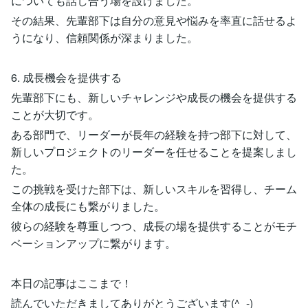
についても話し合う場を設けました。
その結果、先輩部下は自分の意見や悩みを率直に話せるよ
うになり、信頼関係が深まりました。
6. 成長機会を提供する
先輩部下にも、新しいチャレンジや成長の機会を提供する
ことが大切です。
ある部門で、リーダーが長年の経験を持つ部下に対して、
新しいプロジェクトのリーダーを任せることを提案しまし
た。
この挑戦を受けた部下は、新しいスキルを習得し、チーム
全体の成長にも繋がりました。
彼らの経験を尊重しつつ、成長の場を提供することがモチ
ベーションアップに繋がります。
本日の記事はここまで！
読んでいただきましてありがとうございます(^_-)