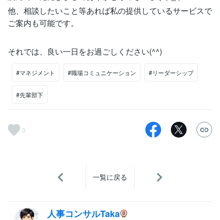
他、相談したいこと等あれば私の提供しているサービスで
ご案内も可能です。
それでは、良い一日をお過ごしください(^^)
#マネジメント
#職場コミュニケーション
#リーダーシップ
#先輩部下
3
一覧に戻る
人事コンサルTaka