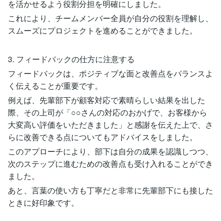
を活かせるよう役割分担を明確にしました。
これにより、チームメンバー全員が自分の役割を理解し、
スムーズにプロジェクトを進めることができました。
3. フィードバックの仕方に注意する
フィードバックは、ポジティブな面と改善点をバランスよ
く伝えることが重要です。
例えば、先輩部下が顧客対応で素晴らしい結果を出した
際、その上司が「○○さんの対応のおかげで、お客様から
大変高い評価をいただきました」と感謝を伝えた上で、さ
らに改善できる点についてもアドバイスをしました。
このアプローチにより、部下は自分の成果を認識しつつ、
次のステップに進むための改善点も受け入れることができ
ました。
あと、言葉の使い方も丁寧だと非常に先輩部下にも接した
ときに好印象です。