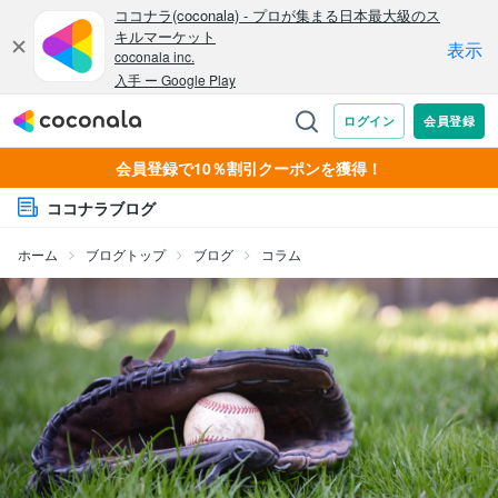
会員登録で10％割引クーポンを獲得！
ココナラブログ
ホーム
ブログトップ
ブログ
コラム