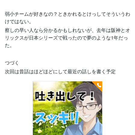
弱小チームが好きなの？ときかれるとけっしてそういうわ
けではない。
察しの早い人なら分かるかもしれないが、去年は阪神とオ
リックスが日本シリーズで戦ったので夢のような1年だっ
た。
つづく
次回は昔話はほどほどにして最近の話しを書く予定