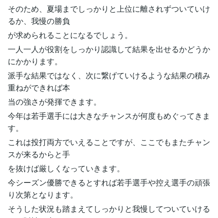
そのため、夏場までしっかりと上位に離されずついていけ
るか、我慢の勝負
が求められることになるでしょう。
一人一人が役割をしっかり認識して結果を出せるかどうか
にかかります。
派手な結果ではなく、次に繋げていけるような結果の積み
重ねができれば本
当の強さが発揮できます。
今年は若手選手には大きなチャンスが何度もめぐってきま
す。
これは投打両方でいえることですが、ここでもまたチャン
スが来るからと手
を抜けば厳しくなっていきます。
今シーズン優勝できるとすれば若手選手や控え選手の頑張
り次第となります。
そうした状況も踏まえてしっかりと我慢してついていける