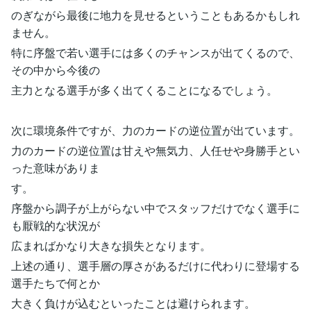
のぎながら最後に地力を見せるということもあるかもしれ
ません。
特に序盤で若い選手には多くのチャンスが出てくるので、
その中から今後の
主力となる選手が多く出てくることになるでしょう。
次に環境条件ですが、力のカードの逆位置が出ています。
力のカードの逆位置は甘えや無気力、人任せや身勝手とい
った意味がありま
す。
序盤から調子が上がらない中でスタッフだけでなく選手に
も厭戦的な状況が
広まればかなり大きな損失となります。
上述の通り、選手層の厚さがあるだけに代わりに登場する
選手たちで何とか
大きく負けが込むといったことは避けられます。