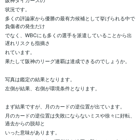
阪神タイガースの
状況です。
多くの評論家から優勝の最有力候補として挙げられる中で
負傷者の発生だけ
でなく、WBCにも多くの選手を派遣していることから出
遅れリスクも指摘さ
れています。
果たして阪神のリーグ連覇は達成できるのでしょうか。
写真は鑑定の結果となります。
左側が結果、右側が環境条件となります。
まず結果ですが、月のカードの逆位置が出ています。
月のカードの逆位置は失敗にならないミスや徐々に好転、
過去からの脱却と
いった意味があります。