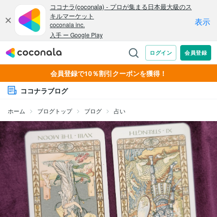
会員登録で10％割引クーポンを獲得！
ココナラブログ
ホーム
ブログトップ
ブログ
占い