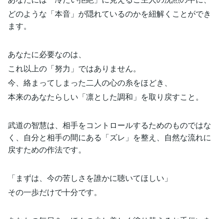
どのような「本音」が隠れているのかを紐解くことができ
ます。
あなたに必要なのは、
これ以上の「努力」ではありません。
今、絡まってしまった二人の心の糸をほどき、
本来のあなたらしい「凛とした調和」を取り戻すこと。
武道の智慧は、相手をコントロールするためのものではな
く、自分と相手の間にある「ズレ」を整え、自然な流れに
戻すための作法です。
「まずは、今の苦しさを誰かに聴いてほしい」
その一歩だけで十分です。