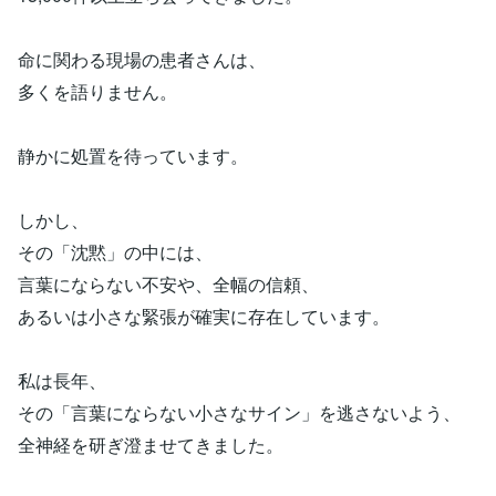
命に関わる現場の患者さんは、
多くを語りません。
静かに処置を待っています。
しかし、
その「沈黙」の中には、
言葉にならない不安や、全幅の信頼、
あるいは小さな緊張が確実に存在しています。
私は長年、
その「言葉にならない小さなサイン」を逃さないよう、
全神経を研ぎ澄ませてきました。