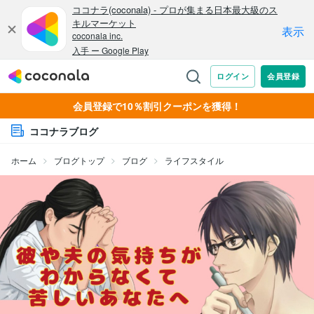
会員登録で10％割引クーポンを獲得！
ココナラブログ
ホーム
ブログトップ
ブログ
ライフスタイル