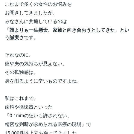
これまで多くの女性のお悩みを
お聞きしてきましたが、
みなさんに共通しているのは
「誰よりも一生懸命、家族と向き合おうとしてきた」とい
う誠実さ
です。
それなのに、
彼や夫の気持ちが見えない。
その孤独感は、
身を削るように辛いものですよね。
私はこれまで、
歯科や循環器といった
「0.1mmの狂いも許されない、
精密な判断が求められる医療の現場」で
15,000件以上立ち会ってきました。