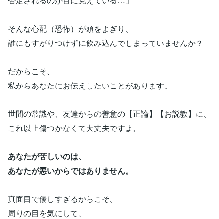
否定されるのが目に見えている…」
そんな心配（恐怖）が頭をよぎり、
誰にもすがりつけずに飲み込んでしまっていませんか？
だからこそ、
私からあなたにお伝えしたいことがあります。
世間の常識や、友達からの善意の【正論】【お説教】に、
これ以上傷つかなくて大丈夫ですよ。
あなたが苦しいのは、
あなたが悪いからではありません。
真面目で優しすぎるからこそ、
周りの目を気にして、