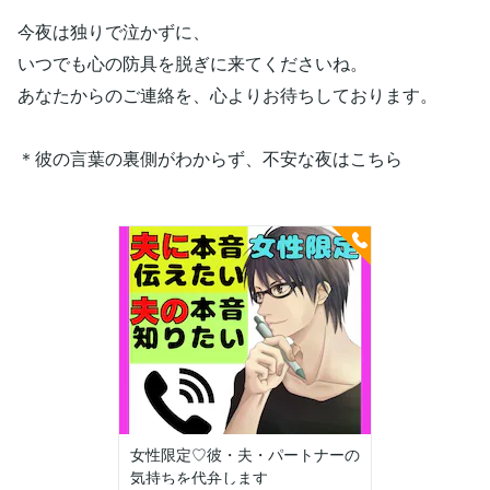
今夜は独りで泣かずに、
いつでも心の防具を脱ぎに来てくださいね。
あなたからのご連絡を、心よりお待ちしております。
＊彼の言葉の裏側がわからず、不安な夜はこちら
女性限定♡彼・夫・パートナーの
気持ちを代弁します