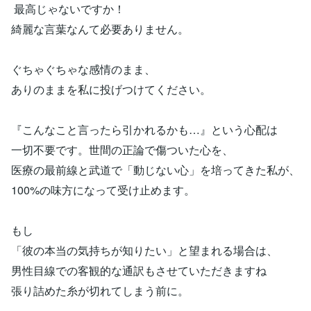
最高じゃないですか！
綺麗な言葉なんて必要ありません。
ぐちゃぐちゃな感情のまま、
ありのままを私に投げつけてください。
『こんなこと言ったら引かれるかも…』という心配は
一切不要です。世間の正論で傷ついた心を、
医療の最前線と武道で「動じない心」を培ってきた私が、
100%の味方になって受け止めます。
もし
「彼の本当の気持ちが知りたい」と望まれる場合は、
男性目線での客観的な通訳もさせていただきますね
張り詰めた糸が切れてしまう前に。