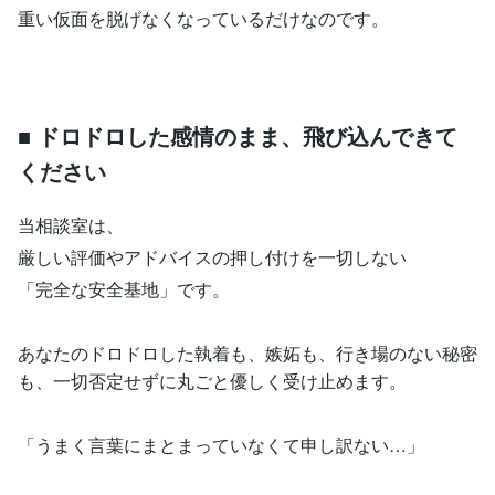
重い仮面を脱げなくなっているだけなのです。
■ ドロドロした感情のまま、飛び込んできて
ください
当相談室は、
厳しい評価やアドバイスの押し付けを一切しない
「完全な安全基地」です。
あなたのドロドロした執着も、嫉妬も、行き場のない秘密
も、一切否定せずに丸ごと優しく受け止めます。
「うまく言葉にまとまっていなくて申し訳ない…」