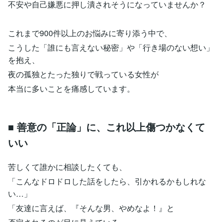
不安や自己嫌悪に押し潰されそうになっていませんか？
これまで900件以上のお悩みに寄り添う中で、
こうした「誰にも言えない秘密」や「行き場のない想い」
を抱え、
夜の孤独とたった独りで戦っている女性が
本当に多いことを痛感しています。
■ 善意の「正論」に、これ以上傷つかなくて
いい
苦しくて誰かに相談したくても、
「こんなドロドロした話をしたら、引かれるかもしれな
い…」
「友達に言えば、『そんな男、やめなよ！』と