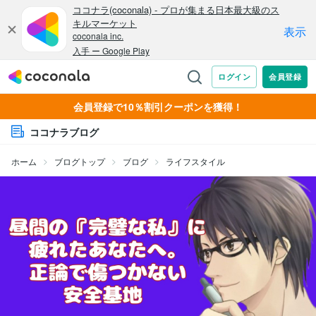
会員登録で10％割引クーポンを獲得！
ココナラブログ
ホーム
ブログトップ
ブログ
ライフスタイル