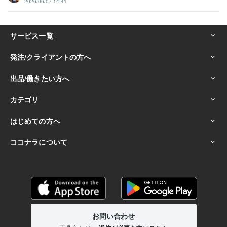
2026/06/07 14:41