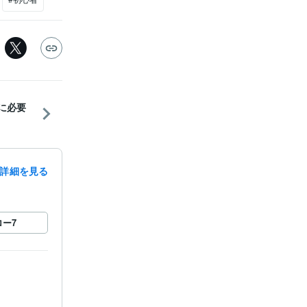
でに必要
詳細を見る
ロー
7