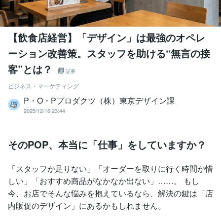
【飲食店経営】「デザイン」は最強のオペレ
ーション改善策。スタッフを助ける“無言の接
客”とは？
記事
ビジネス・マーケティング
P・O・Pプロダクツ（株）東京デザイン課
2025/12/16 23:44
そのPOP、本当に「仕事」をしていますか？
「スタッフが足りない」「オーダーを取りに行く時間が惜
しい」「おすすめ商品がなかなか出ない」……。 もし
今、お店でそんな悩みを抱えているなら、解決の鍵は「店
内販促のデザイン」にあるかもしれません。