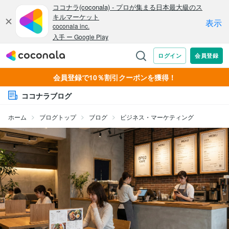
会員登録で10％割引クーポンを獲得！
ココナラブログ
ホーム
ブログトップ
ブログ
ビジネス・マーケティング