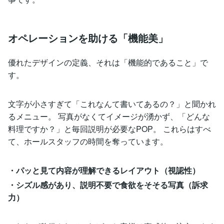
オペレーションを助ける「機能美」
優れたデザインの定義、それは「機能的であること」で
す。
文字が小さすぎて「これなんて書いてあるの？」と聞かれ
るメニュー。 写真がなくてイメージが湧かず、「どんな
料理ですか？」と毎回説明が必要なPOP。 これらはすべ
て、ホールスタッフの時間を奪っています。
・パッと見て内容が理解できるレイアウト（視認性）
・シズル感があり、説明不要で食欲をそそる写真（訴求
力）