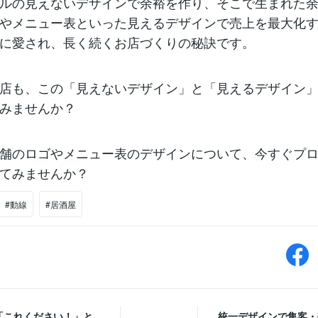
ルの見えないデザインで余裕を作り、そこで生まれた
やメニュー表といった見えるデザインで売上を最大化
に愛され、長く続くお店づくりの秘訣です。
店も、この「見えないデザイン」と「見えるデザイン
みませんか？
舗のロゴやメニュー表のデザインについて、今すぐプ
てみませんか？
#動線
#居酒屋
「これください！」と
統一デザインで集客・