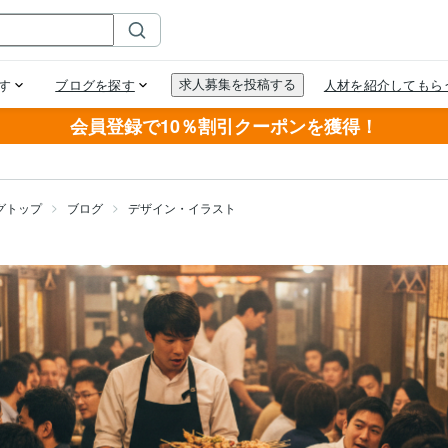
会員登録で10％割引クーポンを獲得！
グトップ
ブログ
デザイン・イラスト