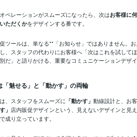
オペレーションがスムーズになったら、次は
お客様に
をデザインする番です。
いただくか
促ツールは、単なる**「お知らせ」ではありません。
し、スタッフの代わりにお客様へ「次はこれを試して
別だ」と語りかける、重要なコミュニケーションデザイ
は「魅せる」と「動かす」の両輪
は、スタッフをスムーズに
動線設計と、お
「動かす」
店内販促デザインという、見えないデザインと見
す」
で成り立っています。