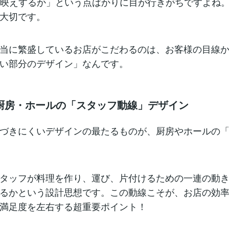
S映えするか」という点ばかりに目が行きがちですよね
大切です。
当に繁盛しているお店がこだわるのは、お客様の目線
い部分のデザイン」なんです。
厨房・ホールの「スタッフ動線」デザイン
づきにくいデザインの最たるものが、厨房やホールの
タッフが料理を作り、運び、片付けるための一連の動
るかという設計思想です。この動線こそが、お店の効
満足度を左右する超重要ポイント！