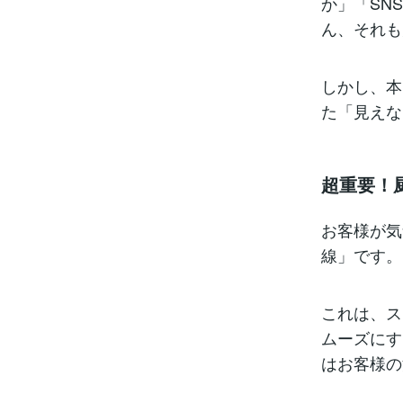
か」「SN
ん、それも
しかし、本
た「見えな
超重要！
お客様が気
線」です。
これは、ス
ムーズにす
はお客様の