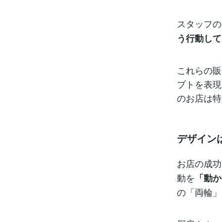
スタッフの
う行動して
これらの販
プトを表現
のお店は特
デザイン
お店の成功
動を
「動か
の「両輪」