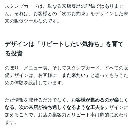
スタンプカードは、単なる来店履歴の記録ではありませ
ん。それは、お客様との「次のお約束」をデザインした未
来の販促ツールなのです。
デザインは「リピートしたい気持ち」を育て
る投資
のぼり、メニュー表、そしてスタンプカード。すべての販
促デザインは、お客様に
「また来たい」
と思ってもらうた
めの体験を設計しています。
ただ情報を載せるだけでなく、
お客様が集めるのが楽しく
なる、次の来店が待ち遠しくなるような工夫
をデザインに
加えることで、お店の集客力とリピート率は劇的に変わり
ます。