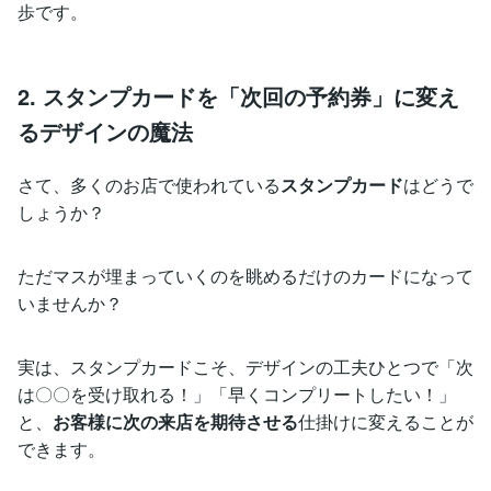
歩です。
2. スタンプカードを「次回の予約券」に変え
るデザインの魔法
さて、多くのお店で使われている
スタンプカード
はどうで
しょうか？
ただマスが埋まっていくのを眺めるだけのカードになって
いませんか？
実は、スタンプカードこそ、デザインの工夫ひとつで「次
は〇〇を受け取れる！」「早くコンプリートしたい！」
と、
お客様に次の来店を期待させる
仕掛けに変えることが
できます。