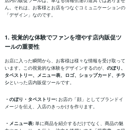
店内の販促ツールは、単なる情報伝達の道具ではありませ
ん。それは、お客様とお店をつなぐコミュニケーションの
「デザイン」なのです。
1. 視覚的な体験でファンを増やす店内販促ツ
ールの重要性
お店に入った瞬間から、お客様は様々な情報を受け取って
います。この視覚的な体験をデザインするのが、
のぼり、
タペストリー、メニュー表、ロゴ、ショップカード、チラ
シ
といった店内販促ツールです。
・のぼり・タペストリー:
お店の「顔」としてブランドイ
メージを伝え、入店のきっかけを作ります。
・メニュー表:
単に商品を紹介するだけでなく、商品の魅