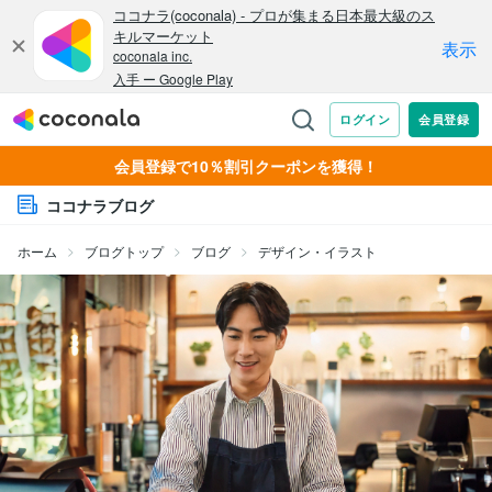
会員登録で10％割引クーポンを獲得！
ココナラブログ
ホーム
ブログトップ
ブログ
デザイン・イラスト