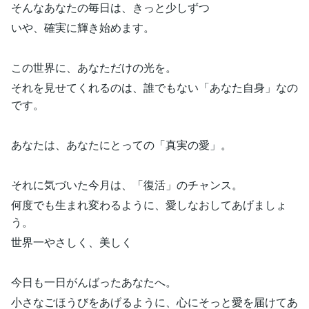
そんなあなたの毎日は、きっと少しずつ
いや、確実に輝き始めます。
この世界に、あなただけの光を。
それを見せてくれるのは、誰でもない「あなた自身」なの
です。
あなたは、あなたにとっての「真実の愛」。
それに気づいた今月は、「復活」のチャンス。
何度でも生まれ変わるように、愛しなおしてあげましょ
う。
世界一やさしく、美しく
今日も一日がんばったあなたへ。
小さなごほうびをあげるように、心にそっと愛を届けてあ