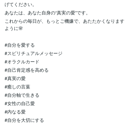
げてください。
あなたは、あなた自身の“真実の愛”です。
これからの毎日が、もっとご機嫌で、あたたかくなります
ように🌸
#自分を愛する
#スピリチュアルメッセージ
#オラクルカード
#自己肯定感を高める
#真実の愛
#癒しの言葉
#自分軸で生きる
#女性の自己愛
#内なる愛
#自分を大切にする