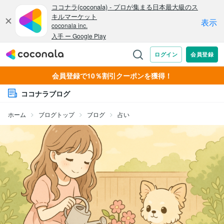
会員登録で10％割引クーポンを獲得！
ココナラブログ
ホーム
ブログトップ
ブログ
占い