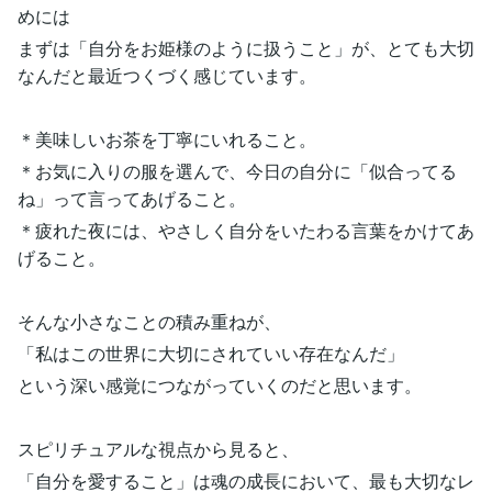
めには
まずは「自分をお姫様のように扱うこと」が、とても大切
なんだと最近つくづく感じています。
＊美味しいお茶を丁寧にいれること。
＊お気に入りの服を選んで、今日の自分に「似合ってる
ね」って言ってあげること。
＊疲れた夜には、やさしく自分をいたわる言葉をかけてあ
げること。
そんな小さなことの積み重ねが、
「私はこの世界に大切にされていい存在なんだ」
という深い感覚につながっていくのだと思います。
スピリチュアルな視点から見ると、
「自分を愛すること」は魂の成長において、最も大切なレ