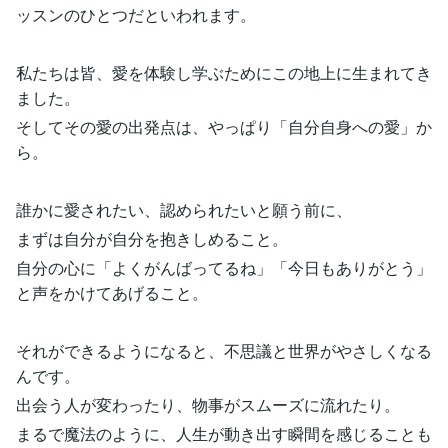
ッスンのひとつだといわれます。
私たちは皆、愛を体験し学ぶためにこの地上に生まれてき
ました。
そしてその愛の出発点は、やっぱり「自分自身への愛」か
ら。
誰かに愛されたい、認められたいと願う前に、
まずは自分が自分を抱きしめること。
自分の心に「よくがんばってるね」「今日もありがとう」
と声をかけてあげること。
それができるようになると、不思議と世界がやさしくなる
んです。
出会う人が変わったり、物事がスムーズに流れたり。
まるで魔法のように、人生が動き出す瞬間を感じることも