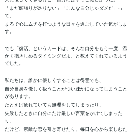
「まだ頑張りが足りない」「こんな自分じゃダメだ」っ
て、
まるで心にムチを打つような日々を過ごしていた気がしま
す。
でも「復活」というカードは、そんな自分をもう一度、温
かく抱きしめるタイミングだよ、と教えてくれているよう
でした。
私たちは、誰かに優しくすることは得意でも、
自分自身を優しく扱うことがつい疎かになってしまうこと
があります。
たとえば疲れていても無理をしてしまったり、
失敗したときに自分にだけ厳しい言葉をかけてしまった
り。
だけど、素敵な恋を引き寄せたり、毎日を心から楽しむた