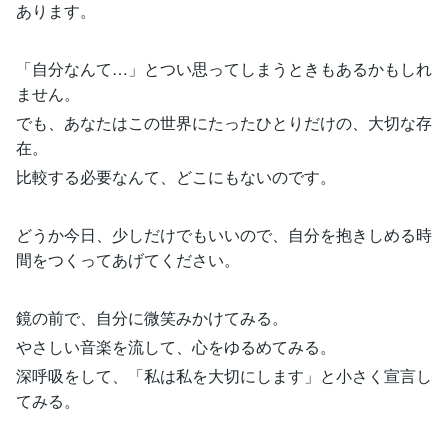
あります。
「自分なんて…」とつい思ってしまうときもあるかもしれ
ません。
でも、あなたはこの世界にたったひとりだけの、大切な存
在。
比較する必要なんて、どこにもないのです。
どうか今日、少しだけでもいいので、自分を抱きしめる時
間をつくってあげてください。
鏡の前で、自分に微笑みかけてみる。
やさしい音楽を流して、心をゆるめてみる。
深呼吸をして、「私は私を大切にします」と小さく宣言し
てみる。