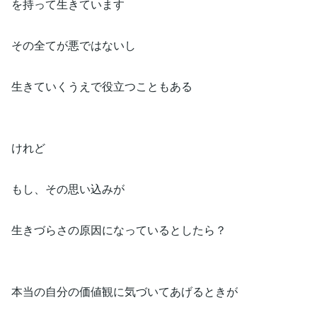
を持って生きています
その全てが悪ではないし
生きていくうえで役立つこともある
けれど
もし、その思い込みが
生きづらさの原因になっているとしたら？
本当の自分の価値観に気づいてあげるときが