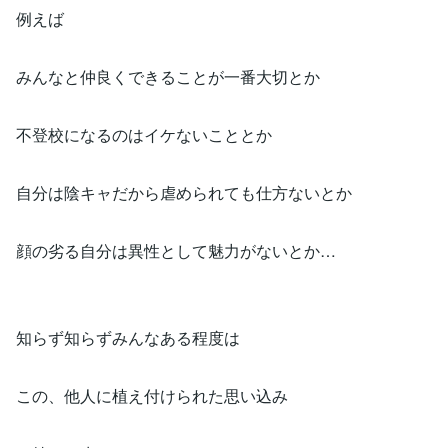
例えば
みんなと仲良くできることが一番大切とか
不登校になるのはイケないこととか
自分は陰キャだから虐められても仕方ないとか
顔の劣る自分は異性として魅力がないとか…
知らず知らずみんなある程度は
この、他人に植え付けられた思い込み