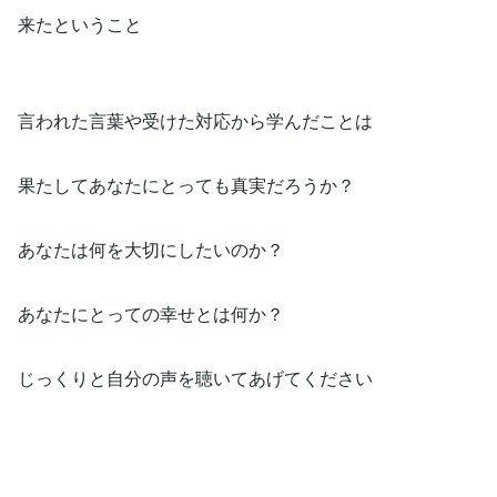
来たということ
言われた言葉や受けた対応から学んだことは
果たしてあなたにとっても真実だろうか？
あなたは何を大切にしたいのか？
あなたにとっての幸せとは何か？
じっくりと自分の声を聴いてあげてください