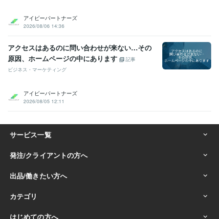
アイビーパートナーズ
2026/08/06 14:36
アクセスはあるのに問い合わせが来ない…その
原因、ホームページの中にあります
記事
ビジネス・マーケティング
アイビーパートナーズ
2026/08/05 12:11