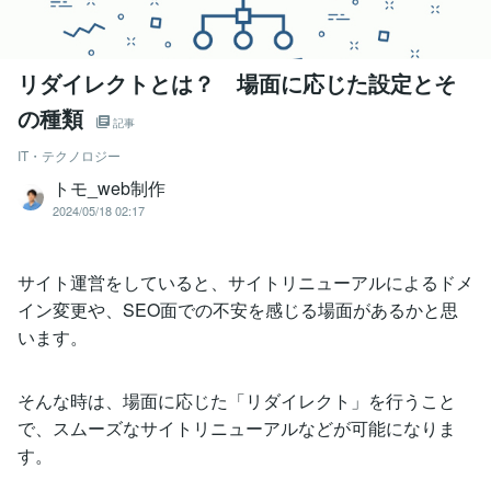
リダイレクトとは？ 場面に応じた設定とそ
の種類
記事
IT・テクノロジー
トモ_web制作
2024/05/18 02:17
サイト運営をしていると、サイトリニューアルによるドメ
イン変更や、SEO面での不安を感じる場面があるかと思
います。
そんな時は、場面に応じた「リダイレクト」を行うこと
で、スムーズなサイトリニューアルなどが可能になりま
す。