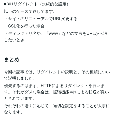
■301リダイレクト（永続的な設定）
以下のケースで適してます。
・サイトのリニューアルでURL変更する
・SSL化を行った場合
・ディレクトリ名や、「www」などの文言をURLから消
したいとき
まとめ
今回の記事では、リダイレクトの説明と、その種類につい
て説明しました。
優先するのはまず、HTTPによるリダイレクトを行いま
す。それがダメな場合は、拡張機能やjsによる転送が良い
とされています。
それぞれの場面に応じて、適切な設定をすることが大事に
なります。