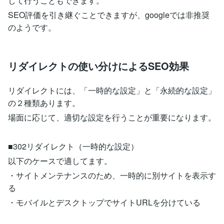
して行うこともできます。
SEO評価を引き継ぐことできますが、googleでは非推奨
のようです。
リダイレクトの使い分けによるSEO効果
リダイレクトには、「一時的な設定」と「永続的な設定」
の２種類あります。
場面に応じて、適切な設定を行うことが重要になります。
■302リダイレクト（一時的な設定）
以下のケースで適してます。
・サイトメンテナンスのため、一時的に別サイトを表示す
る
・モバイルとデスクトップでサイトURLを分けている