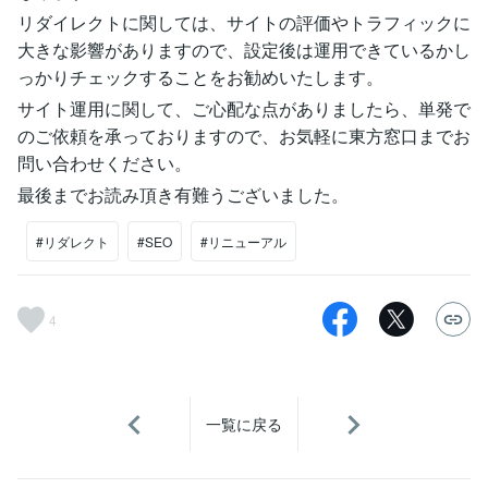
リダイレクトに関しては、サイトの評価やトラフィックに
大きな影響がありますので、設定後は運用できているかし
っかりチェックすることをお勧めいたします。
サイト運用に関して、ご心配な点がありましたら、単発で
のご依頼を承っておりますので、お気軽に東方窓口までお
問い合わせください。
最後までお読み頂き有難うございました。
#リダレクト
#SEO
#リニューアル
4
一覧に戻る