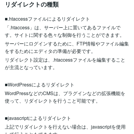
リダイレクトの種類
■.htaccessファイルによるリダイレクト
「.htaccess」は、サーバー上に置いてあるファイルで
す。サイトに関する色々な制御を行うことができます。
サーバーにログインするために、FTP情報やファイル編集
をするためにエディタの準備が必要です。
リダイレクト設定は、.htaccessファイルを編集すること
が主流となっています。
■WordPressによるリダイレクト
WordPressなどのCMSは、プラグインなどの拡張機能を
使って、リダイレクトを行うこと可能です。
■javascriptによるリダイレクト
上記でリダイレクトを行えない場合は、javascriptを使用