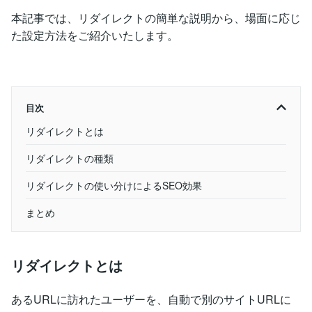
本記事では、リダイレクトの簡単な説明から、場面に応じ
た設定方法をご紹介いたします。
目次
リダイレクトとは
リダイレクトの種類
リダイレクトの使い分けによるSEO効果
まとめ
リダイレクトとは
あるURLに訪れたユーザーを、自動で別のサイトURLに