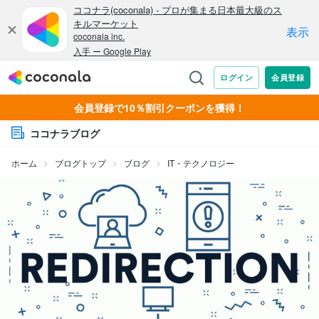
会員登録で10％割引クーポンを獲得！
ココナラブログ
ホーム
ブログトップ
ブログ
IT・テクノロジー