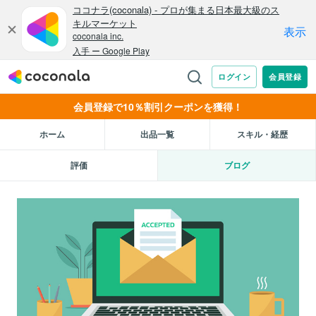
会員登録で10％割引クーポンを獲得！
ホーム
出品一覧
スキル・経歴
評価
ブログ