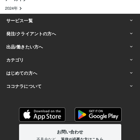
2024年