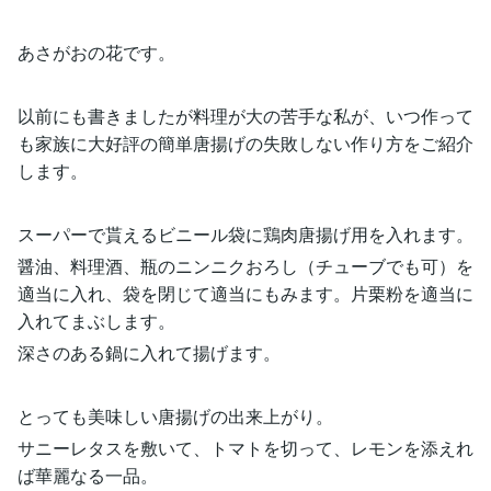
あさがおの花です。
以前にも書きましたが料理が大の苦手な私が、いつ作って
も家族に大好評の簡単唐揚げの失敗しない作り方をご紹介
します。
スーパーで貰えるビニール袋に鶏肉唐揚げ用を入れます。
醤油、料理酒、瓶のニンニクおろし（チューブでも可）を
適当に入れ、袋を閉じて適当にもみます。片栗粉を適当に
入れてまぶします。
深さのある鍋に入れて揚げます。
とっても美味しい唐揚げの出来上がり。
サニーレタスを敷いて、トマトを切って、レモンを添えれ
ば華麗なる一品。