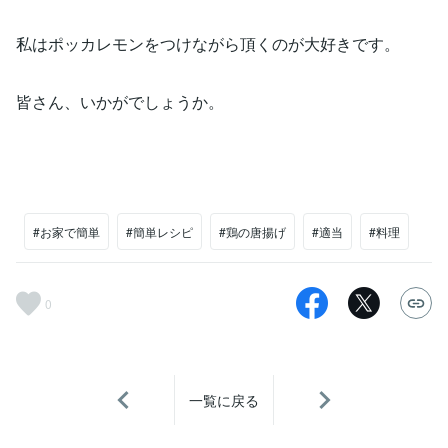
私はポッカレモンをつけながら頂くのが大好きです。
皆さん、いかがでしょうか。
#お家で簡単
#簡単レシピ
#鶏の唐揚げ
#適当
#料理
0
一覧に戻る