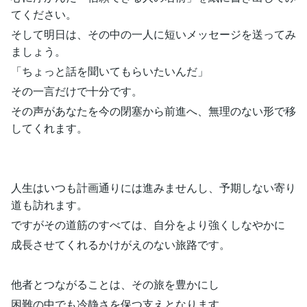
てください。
そして明日は、その中の一人に短いメッセージを送ってみ
ましょう。
「ちょっと話を聞いてもらいたいんだ」
その一言だけで十分です。
その声があなたを今の閉塞から前進へ、無理のない形で移
してくれます。
人生はいつも計画通りには進みませんし、予期しない寄り
道も訪れます。
ですがその道筋のすべては、自分をより強くしなやかに
成長させてくれるかけがえのない旅路です。
他者とつながることは、その旅を豊かにし
困難の中でも冷静さを保つ支えとなります。