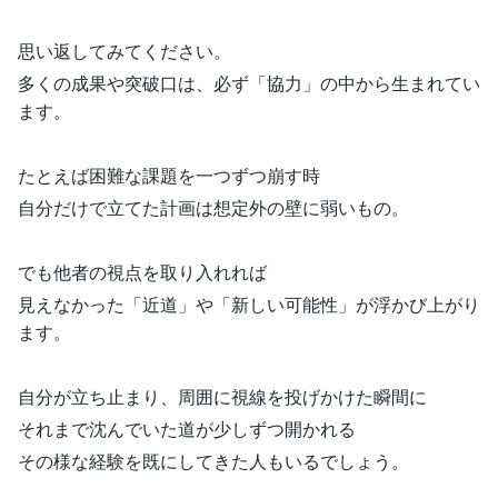
思い返してみてください。
多くの成果や突破口は、必ず「協力」の中から生まれてい
ます。
たとえば困難な課題を一つずつ崩す時
自分だけで立てた計画は想定外の壁に弱いもの。
でも他者の視点を取り入れれば
見えなかった「近道」や「新しい可能性」が浮かび上がり
ます。
自分が立ち止まり、周囲に視線を投げかけた瞬間に
それまで沈んでいた道が少しずつ開かれる
その様な経験を既にしてきた人もいるでしょう。