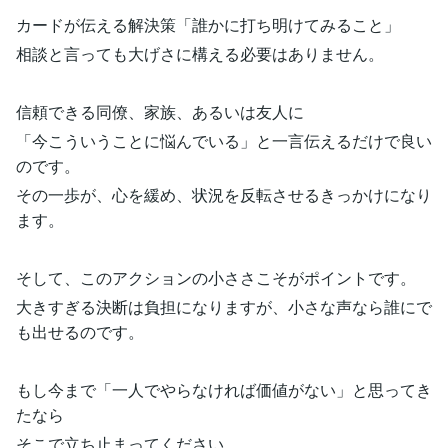
カードが伝える解決策「誰かに打ち明けてみること」
相談と言っても大げさに構える必要はありません。
信頼できる同僚、家族、あるいは友人に
「今こういうことに悩んでいる」と一言伝えるだけで良い
のです。
その一歩が、心を緩め、状況を反転させるきっかけになり
ます。
そして、このアクションの小ささこそがポイントです。
大きすぎる決断は負担になりますが、小さな声なら誰にで
も出せるのです。
もし今まで「一人でやらなければ価値がない」と思ってき
たなら
そこで立ち止まってください。