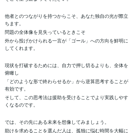
他者とのつながりを持つからこそ、あなた独自の光が際立
ちます。
問題の全体像を見失っているときこそ
外から投げかけられる一言が「ゴール」への方向を鮮明に
してくれます。
現状を打破するためには、自力で押し切るよりも、全体を
俯瞰し
「どのような形で終わらせるか」から逆算思考することが
有効です。
そして、この思考法は援助を受けることでより実践しやす
くなるのです。
では、その先にある未来を想像してみましょう。
助けを求めることを選んだ人は、孤独に悩む時間を大幅に