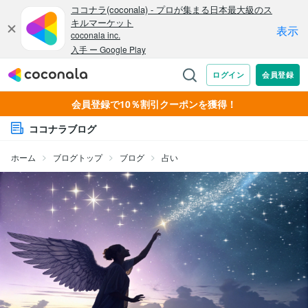
会員登録で10％割引クーポンを獲得！
ココナラブログ
ホーム
ブログトップ
ブログ
占い