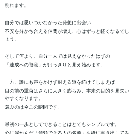
削れます。
自分では思いつかなかった発想に出会い
不安を分かち合える仲間が増え、心はずっと軽くなるでし
ょう。
そして何より、自分一人では見えなかったはずの
「達成への階段」がはっきりと見え始めます。
一方、誰にも声をかけず耐える道を続けてしまえば
目の前の重荷はさらに大きく膨らみ、本来の目的を見失い
やすくなります。
選ぶのは今この瞬間です。
最初の一歩としてできることはとてもシンプルです。
心に浮かんだ「信頼できる人の名前」を紙に書き出してみ