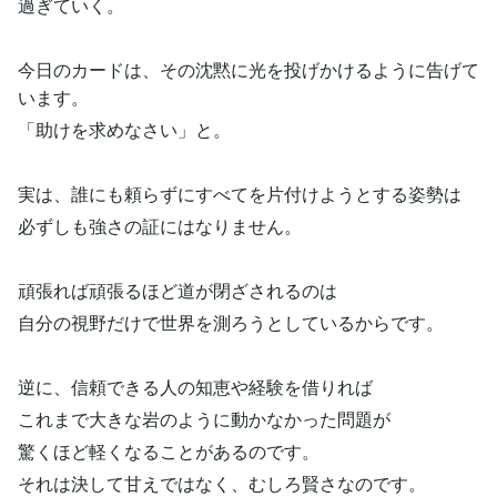
過ぎていく。
今日のカードは、その沈黙に光を投げかけるように告げて
います。
「助けを求めなさい」と。
実は、誰にも頼らずにすべてを片付けようとする姿勢は
必ずしも強さの証にはなりません。
頑張れば頑張るほど道が閉ざされるのは
自分の視野だけで世界を測ろうとしているからです。
逆に、信頼できる人の知恵や経験を借りれば
これまで大きな岩のように動かなかった問題が
驚くほど軽くなることがあるのです。
それは決して甘えではなく、むしろ賢さなのです。