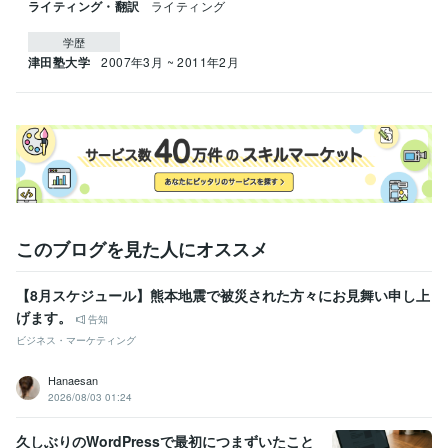
ライティング・翻訳
ライティング
学歴
津田塾大学
2007年3月 ~ 2011年2月
このブログを見た人にオススメ
【8月スケジュール】熊本地震で被災された方々にお見舞い申し上
げます。
告知
ビジネス・マーケティング
Hanaesan
2026/08/03 01:24
久しぶりのWordPressで最初につまずいたこと