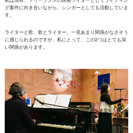
グ案件に向き合いながら、シンガーとしても活動していま
す。
ライターと歌、歌とライター。一見あまり関係がなさそう
に感じられるのですが、私にとって、この2つはとても深
い関係があります。