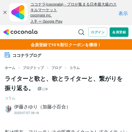
会員登録で10％割引クーポンを獲得！
ココナラブログ
ホーム
ブログトップ
ブログ
コラム
ライターと歌と、歌とライターと、繋がりを
振り返る。
記事
コラム
伊藤さゆり（加藤小百合）
2025/07/07 08:18
私は現在、フリーランスの医療ライターとしてライティン