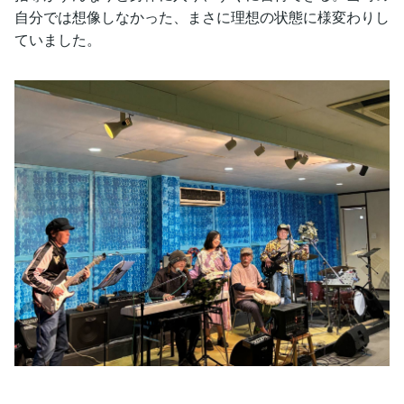
自分では想像しなかった、まさに理想の状態に様変わりし
ていました。