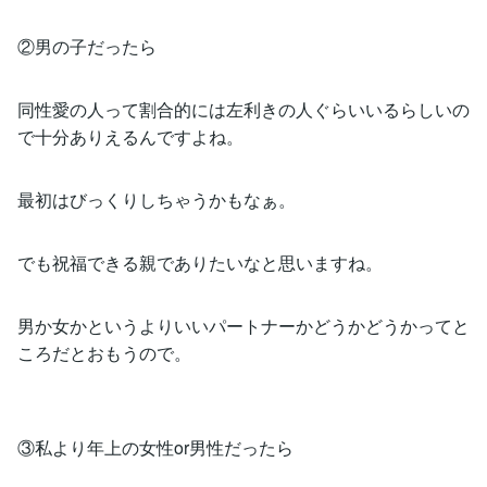
②男の子だったら
同性愛の人って割合的には左利きの人ぐらいいるらしいの
で十分ありえるんですよね。
最初はびっくりしちゃうかもなぁ。
でも祝福できる親でありたいなと思いますね。
男か女かというよりいいパートナーかどうかどうかってと
ころだとおもうので。
③私より年上の女性or男性だったら