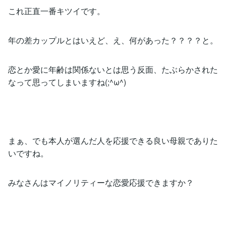
これ正直一番キツイです。
年の差カップルとはいえど、え、何があった？？？？と。
恋とか愛に年齢は関係ないとは思う反面、たぶらかされた
なって思ってしまいますね(;^ω^)
まぁ、でも本人が選んだ人を応援できる良い母親でありた
いですね。
みなさんはマイノリティーな恋愛応援できますか？