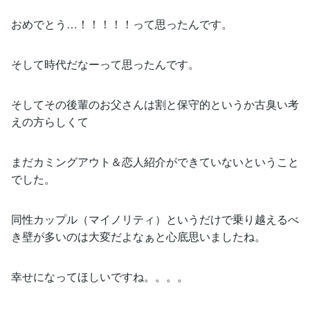
おめでとう…！！！！！って思ったんです。
そして時代だなーって思ったんです。
そしてその後輩のお父さんは割と保守的というか古臭い考
えの方らしくて
まだカミングアウト＆恋人紹介ができていないということ
でした。
同性カップル（マイノリティ）というだけで乗り越えるべ
き壁が多いのは大変だよなぁと心底思いましたね。
幸せになってほしいですね。。。。