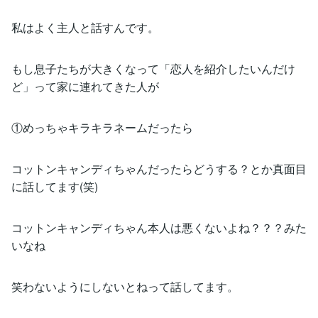
私はよく主人と話すんです。
もし息子たちが大きくなって「恋人を紹介したいんだけ
ど」って家に連れてきた人が
①めっちゃキラキラネームだったら
コットンキャンディちゃんだったらどうする？とか真面目
に話してます(笑)
コットンキャンディちゃん本人は悪くないよね？？？みた
いなね
笑わないようにしないとねって話してます。