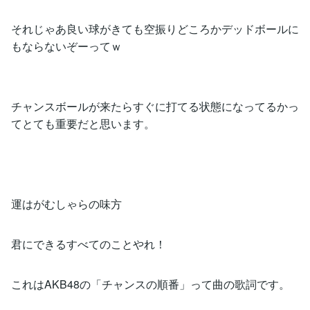
それじゃあ良い球がきても空振りどころかデッドボールに
もならないぞーってｗ
チャンスボールが来たらすぐに打てる状態になってるかっ
てとても重要だと思います。
運はがむしゃらの味方
君にできるすべてのことやれ！
これはAKB48の「チャンスの順番」って曲の歌詞です。