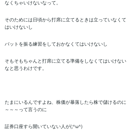
なくちゃいけないなって。
そのためには日頃から打席に立てるときは立っていなくて
はいけないし
バットを振る練習をしておかなくてはいけないし
そもそもちゃんと打席に立てる準備をしなくてはいけない
なと思うわけです。
たまにいるんですよね、株価が暴落したら株で儲けるのに
～～～って言うのに
証券口座すら開いていない人が(;^ω^)