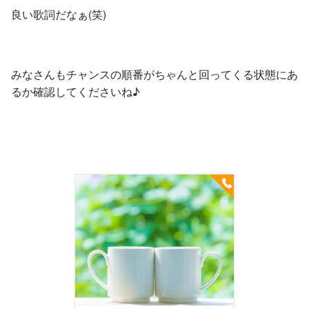
良い歌詞だなぁ(笑)
みなさんもチャンスの順番がちゃんと回ってくる状態にあ
るか確認してくださいね♪