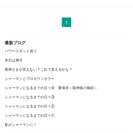
1
最新ブログ
パワースポット巡り
本日は満月
龍神さまが見えない？これで見えるかな？
シャーマンとプロカウンセラー
シャーマンになるまでの日々④ 要保存～龍神様の御顔～
シャーマンになるまでの日々③
シャーマンになるまでの日々②
シャーマンになるまでの日々①
私がシャーマンに！