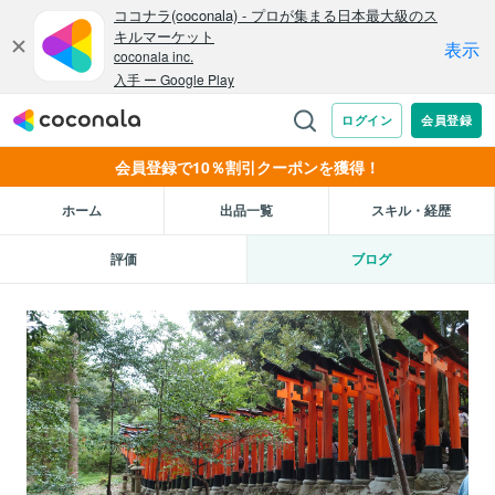
会員登録で10％割引クーポンを獲得！
ホーム
出品一覧
スキル・経歴
評価
ブログ