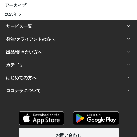
アーカイブ
2023年