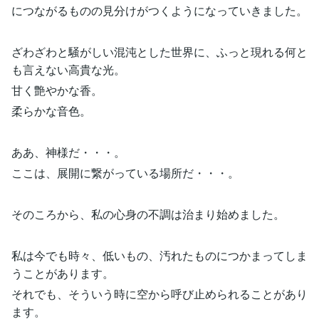
につながるものの見分けがつくようになっていきました。
ざわざわと騒がしい混沌とした世界に、ふっと現れる何と
も言えない高貴な光。
甘く艶やかな香。
柔らかな音色。
ああ、神様だ・・・。
ここは、展開に繋がっている場所だ・・・。
そのころから、私の心身の不調は治まり始めました。
私は今でも時々、低いもの、汚れたものにつかまってしま
うことがあります。
それでも、そういう時に空から呼び止められることがあり
ます。