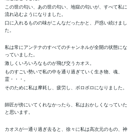
この世の匂い、あの世の匂い、地獄の匂いが、すべて私に
流れ込むようになりました。
口に入れるものの味がこんなだったかと、戸惑い続けまし
た。
私は常にアンテナのすべてのチャンネルが全開の状態にな
っていました。
激しくいろいろなものが飛び交うカオス。
ものすごい勢いで私の中を通り過ぎていく生き物、魂、
霊・・・。
そのために私は摩耗し、疲労し、ボロボロになりました。
師匠が傍にいてくれなかったら、私はおかしくなっていた
と思います。
カオスが一通り過ぎ去ると、徐々に私は高次元のもの、神