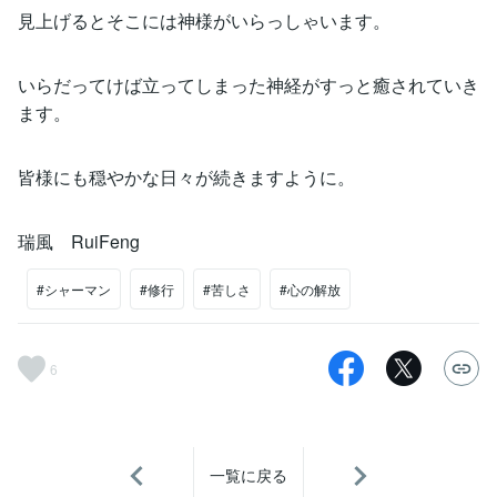
見上げるとそこには神様がいらっしゃいます。
いらだってけば立ってしまった神経がすっと癒されていき
ます。
皆様にも穏やかな日々が続きますように。
瑞風 RuiFeng
#シャーマン
#修行
#苦しさ
#心の解放
6
一覧に戻る