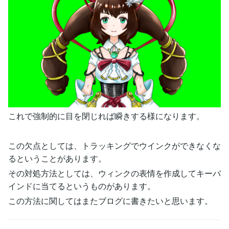
これで強制的に目を閉じれば瞬きする様になります。
この欠点としては、トラッキングでウインクができなくな
るということがあります。
その対処方法としては、ウィンクの表情を作成してキーバ
インドに当てるというものがあります。
この方法に関してはまたブログに書きたいと思います。