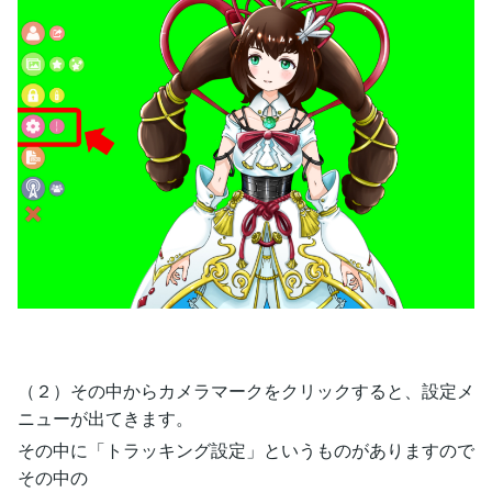
（２）その中からカメラマークをクリックすると、設定メ
ニューが出てきます。
その中に「トラッキング設定」というものがありますので
その中の