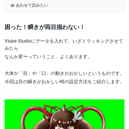
📖 あわせて読みたい
困った！瞬きが両目揃わない！
Vtube Studioにデータを入れて、いざトラッキングさせて
みたら
なんか変〜っていうこと、よくあります。
大体が「目」や「口」の動きがおかしいというものです。
今回は目の瞬きがおかしい時の設定方法をご紹介します。