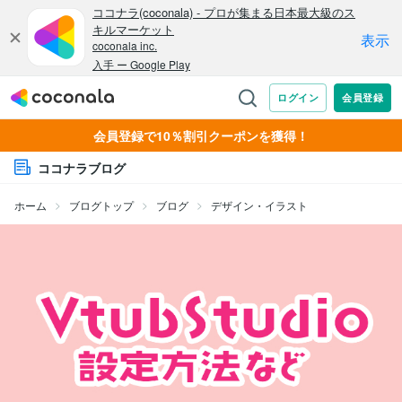
会員登録で10％割引クーポンを獲得！
ココナラブログ
ホーム
ブログトップ
ブログ
デザイン・イラスト