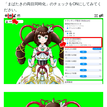
「まばたきの両目同時化」のチェックをONにしてみてく
ださい。