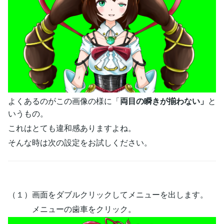
よくあるのがこの画像の様に「
両目の瞬きが揃わない」
と
いうもの。
これはとても違和感ありますよね。
そんな時は次の設定をお試しください。
（１）画面をダブルクリックしてメニューを出します。
メニューの歯車をクリック。