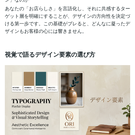
あなたの「お店らしさ」を言語化し、それに共感するター
ゲット層を明確にすることが、デザインの方向性を決定づ
ける第一歩です。この基礎がブレると、どんなに凝ったデ
ザインもお客様の心には響きません。
視覚で語るデザイン要素の選び方