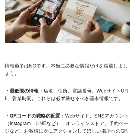
情報過多はNGです。本当に必要な情報だけを厳選しまし
ょう。
・最低限の情報：
店名、住所、電話番号、WebサイトUR
L、営業時間。これらは必ず載せるべき基本情報です。
・QRコードの戦略的配置：
Webサイト、SNSアカウント
（Instagram、LINEなど）、オンラインストア、予約ペー
ジなど、お客様に次にアクションしてほしい場所へのQR