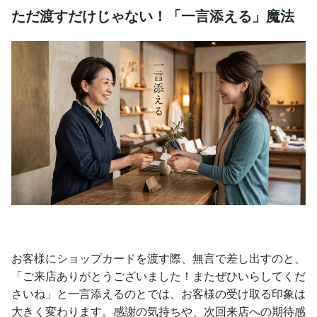
ただ渡すだけじゃない！「一言添える」魔法
お客様にショップカードを渡す際、無言で差し出すのと、
「ご来店ありがとうございました！またぜひいらしてくだ
さいね」と一言添えるのとでは、お客様の受け取る印象は
大きく変わります。感謝の気持ちや、次回来店への期待感