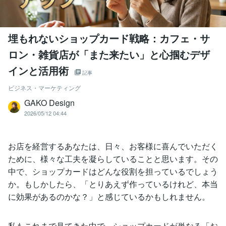
埋もれないショップカード戦略：カフェ・サ
ロン・雑貨店が「また来たい」と心掴むデザ
インと活用術
記事
ビジネス・マーケティング
GAKO Design
2026/05/12 04:44
お店を経営するあなたは、日々、お客様に喜んでいただく
ために、様々な工夫を凝らしていることと思います。その
中で、ショップカードはどんな役割を担っているでしょう
か。もしかしたら、「とりあえず作っているけれど、本当
に効果があるのかな？」と感じているかもしれません。
私もこれまで見てきた中で、ショップカードが単なる「お