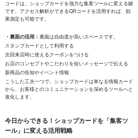
コードは、ショップカードを強力な集客ツールに変える鍵
です。アクセス解析ができるQRコードを活用すれば、効
果測定も可能です。
・裏面の活用：
裏面は自由度が高いスペースです。
スタンプカードとして利用する
次回来店時に使えるクーポンをつける
お店のコンセプトやこだわりを短いメッセージで伝える
新商品の告知やイベント情報
こうした工夫一つで、ショップカードは単なる情報カード
から、お客様とのコミュニケーションを深めるツールへと
進化します。
今日からできる！ショップカードを「集客ツ
ール」に変える活用戦略