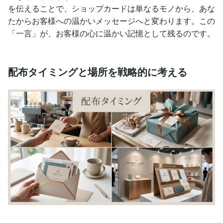
を伝えることで、ショップカードは単なるモノから、あな
たからお客様への温かいメッセージへと変わります。この
「一言」が、お客様の心に温かい記憶として残るのです。
配布タイミングと場所を戦略的に考える