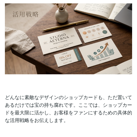
どんなに素敵なデザインのショップカードも、ただ置いて
あるだけでは宝の持ち腐れです。ここでは、ショップカー
ドを最大限に活かし、お客様をファンにするための具体的
な活用戦略をお伝えします。