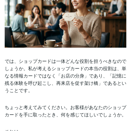
では、ショップカードは一体どんな役割を担うべきなので
しょうか。私が考えるショップカードの本当の役割は、単
なる情報カードではなく「お店の分身」であり、「記憶に
残る体験を呼び起こし、再来店を促す架け橋」であるとい
うことです。
ちょっと考えてみてください。お客様があなたのショップ
カードを手に取ったとき、何を感じてほしいでしょうか。