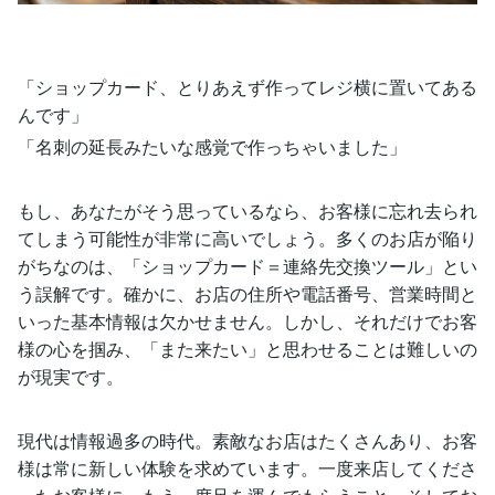
「ショップカード、とりあえず作ってレジ横に置いてある
んです」
「名刺の延長みたいな感覚で作っちゃいました」
もし、あなたがそう思っているなら、お客様に忘れ去られ
てしまう可能性が非常に高いでしょう。多くのお店が陥り
がちなのは、「ショップカード＝連絡先交換ツール」とい
う誤解です。確かに、お店の住所や電話番号、営業時間と
いった基本情報は欠かせません。しかし、それだけでお客
様の心を掴み、「また来たい」と思わせることは難しいの
が現実です。
現代は情報過多の時代。素敵なお店はたくさんあり、お客
様は常に新しい体験を求めています。一度来店してくださ