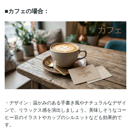
■カフェの場合：
・デザイン：温かみのある手書き風やナチュラルなデザイ
ンで、リラックス感を演出しましょう。美味しそうなコー
ヒー豆のイラストやカップのシルエットなども効果的で
す。