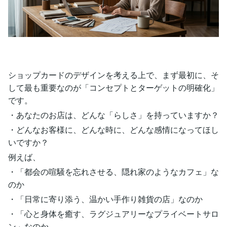
ショップカードのデザインを考える上で、まず最初に、そ
して最も重要なのが「コンセプトとターゲットの明確化」
です。
・あなたのお店は、どんな「らしさ」を持っていますか？
・どんなお客様に、どんな時に、どんな感情になってほし
いですか？
例えば、
・「都会の喧騒を忘れさせる、隠れ家のようなカフェ」な
のか
・「日常に寄り添う、温かい手作り雑貨の店」なのか
・「心と身体を癒す、ラグジュアリーなプライベートサロ
ン」なのか