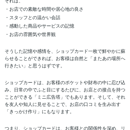
それは、
・お店での素敵な時間や居心地の良さ
・スタッフとの温かい会話
・感動した商品やサービスの記憶
・お店の雰囲気や世界観
そうした記憶や感情を、ショップカード一枚で鮮やかに蘇
らせることができれば、お客様は自然と「またあの場所へ
行きたい」と思うはずです。
ショップカードは、お客様のポケットや財布の中に忍び込
み、日常の中でふと目にするたびに、お店との接点を持つ
ことができる「ミニ広告塔」でもあります。そして、それ
を友人や知人に見せることで、お店の口コミを生み出す
「きっかけ作り」にもなります。
つまり、ショップカードは、お客様との関係性を深め、リ