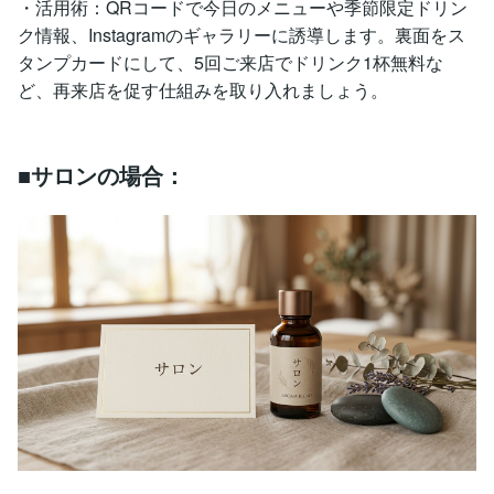
・活用術：QRコードで今日のメニューや季節限定ドリン
ク情報、Instagramのギャラリーに誘導します。裏面をス
タンプカードにして、5回ご来店でドリンク1杯無料な
ど、再来店を促す仕組みを取り入れましょう。
■サロンの場合：