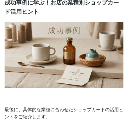
成功事例に学ぶ！お店の業種別ショップカー
ド活用ヒント
最後に、具体的な業種に合わせたショップカードの活用ヒ
ントをご紹介します。