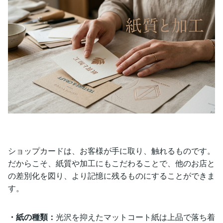
ショップカードは、お客様が手に取り、触れるものです。
だからこそ、紙質や加工にもこだわることで、他のお店と
の差別化を図り、より記憶に残るものにすることができま
す。
・紙の種類：
光沢を抑えたマットコート紙は上品で落ち着