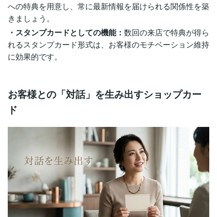
への特典を用意し、常に最新情報を届けられる関係性を築
きましょう。
・スタンプカードとしての機能：
数回の来店で特典が得ら
れるスタンプカード形式は、お客様のモチベーション維持
に効果的です。
お客様との「対話」を生み出すショップカー
ド