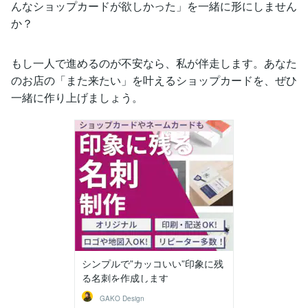
んなショップカードが欲しかった」を一緒に形にしません
か？
もし一人で進めるのが不安なら、私が伴走します。あなた
のお店の「また来たい」を叶えるショップカードを、ぜひ
一緒に作り上げましょう。
シンプルで”カッコいい”印象に残
る名刺を作成します
GAKO Design