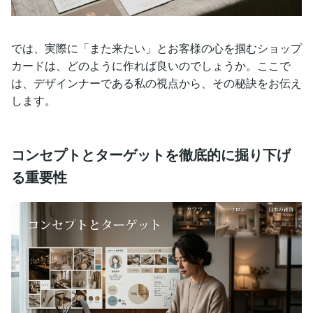
では、実際に「また来たい」とお客様の心を掴むショップ
カードは、どのように作れば良いのでしょうか。ここで
は、デザインナーである私の視点から、その秘訣をお伝え
します。
コンセプトとターゲットを徹底的に掘り下げ
る重要性