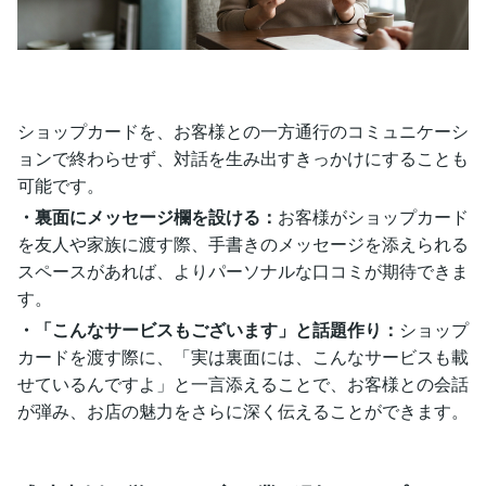
ショップカードを、お客様との一方通行のコミュニケーシ
ョンで終わらせず、対話を生み出すきっかけにすることも
可能です。
・裏面にメッセージ欄を設ける：
お客様がショップカード
を友人や家族に渡す際、手書きのメッセージを添えられる
スペースがあれば、よりパーソナルな口コミが期待できま
す。
・「こんなサービスもございます」と話題作り：
ショップ
カードを渡す際に、「実は裏面には、こんなサービスも載
せているんですよ」と一言添えることで、お客様との会話
が弾み、お店の魅力をさらに深く伝えることができます。