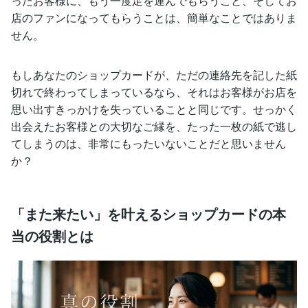
ったお客様に、もう一度足を運んでもらうこと、そしてお
店のファンになってもらうことは、簡単なことではありま
せん。
もしあなたのショップカードが、ただの連絡先を記した紙
切れで終わってしまっているなら、それはお客様がお店を
思い出すきっかけを失っていることと同じです。せっかく
出会えたお客様との大切なご縁を、たった一枚の紙で逃し
てしまうのは、非常にもったいないことだと思いません
か？
「また来たい」を叶えるショップカードの本
当の役割とは