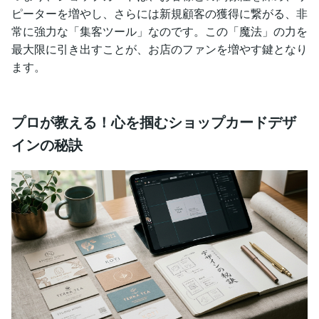
ピーターを増やし、さらには新規顧客の獲得に繋がる、非
常に強力な「集客ツール」なのです。この「魔法」の力を
最大限に引き出すことが、お店のファンを増やす鍵となり
ます。
プロが教える！心を掴むショップカードデザ
インの秘訣