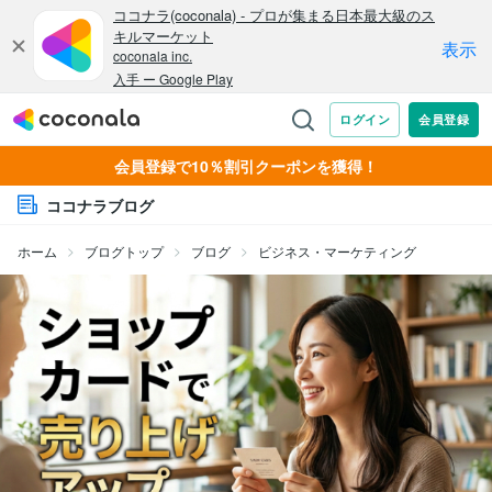
会員登録で10％割引クーポンを獲得！
ココナラブログ
ホーム
ブログトップ
ブログ
ビジネス・マーケティング