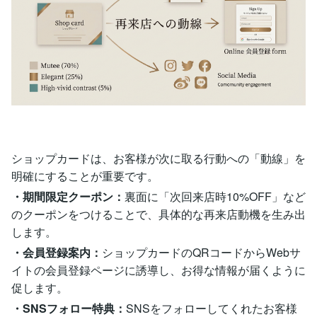
ショップカードは、お客様が次に取る行動への「動線」を
明確にすることが重要です。
・期間限定クーポン：
裏面に「次回来店時10%OFF」など
のクーポンをつけることで、具体的な再来店動機を生み出
します。
・会員登録案内：
ショップカードのQRコードからWebサ
イトの会員登録ページに誘導し、お得な情報が届くように
促します。
・SNSフォロー特典：
SNSをフォローしてくれたお客様