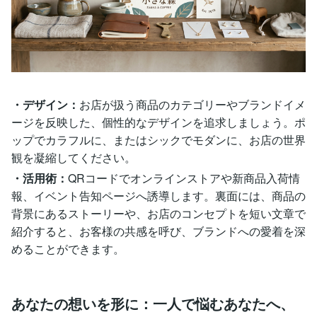
・デザイン：
お店が扱う商品のカテゴリーやブランドイメ
ージを反映した、個性的なデザインを追求しましょう。ポ
ップでカラフルに、またはシックでモダンに、お店の世界
観を凝縮してください。
・活用術：
QRコードでオンラインストアや新商品入荷情
報、イベント告知ページへ誘導します。裏面には、商品の
背景にあるストーリーや、お店のコンセプトを短い文章で
紹介すると、お客様の共感を呼び、ブランドへの愛着を深
めることができます。
あなたの想いを形に：一人で悩むあなたへ、