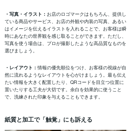
・写真・イラスト：
お店のロゴマークはもちろん、提供し
ている商品やサービス、お店の外観や内装の写真、あるい
はイメージを伝えるイラストを入れることで、お客様は瞬
時にあなたの世界観を感じ取ることができます。ただし、
写真を使う場合は、プロが撮影したような高品質なものを
選びましょう。
・レイアウト：
情報の優先順位をつけ、お客様の視線が自
然に流れるようなレイアウトを心がけましょう。最も伝え
たい情報を大きく配置したり、QRコードを目立つ位置に
置いたりする工夫が大切です。余白を効果的に使うこと
で、洗練された印象を与えることもできます。
紙質と加工で「触覚」にも訴える