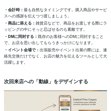
・会計時：
最も自然なタイミングです。購入商品やサービ
スへの感謝を伝えつつ渡しましょう。
・商品に添える：
雑貨店などで、商品をお渡しする際にラ
ッピングの中にそっと忍ばせるのも素敵です。
・DMに同封する：
既存のお客様へのDMに同封すること
で、お店を思い出してもらうきっかけになります。
・イベント会場で：
出張販売やイベント出展の際には、連
絡先交換だけでなく、お店の魅力を伝えるツールとして大
活躍します。
次回来店への「動線」をデザインする