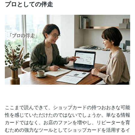
プロとしての伴走
ここまで読んできて、ショップカードの持つおおきな可能
性を感じていただけたのではないでしょうか。単なる情報
カードではなく、お店のファンを増やし、リピーターを育
むための強力なツールとしてショップカードを活用するイ