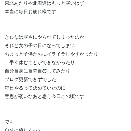
東北あたりや北海道はもっと寒いはず
本当に毎日お疲れ様です
きゅなは寒さにやられてしまったのか
それと女の子の日になってしまい
ちょっと子供たちにイライラしやすかったり
上手く休むことができなかったり
自分自身に自問自答してみたり
ブログ更新できずでした
毎日やるって決めていたのに
意思が弱いなあと思う今日この頃です
でも
自分に優しくって