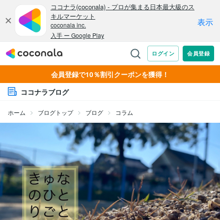
会員登録で10％割引クーポンを獲得！
ココナラブログ
ホーム
ブログトップ
ブログ
コラム