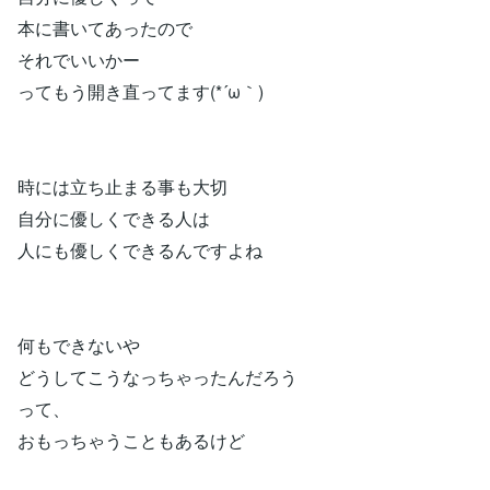
本に書いてあったので
それでいいかー
ってもう開き直ってます(*´ω｀)
時には立ち止まる事も大切
自分に優しくできる人は
人にも優しくできるんですよね
何もできないや
どうしてこうなっちゃったんだろう
って、
おもっちゃうこともあるけど