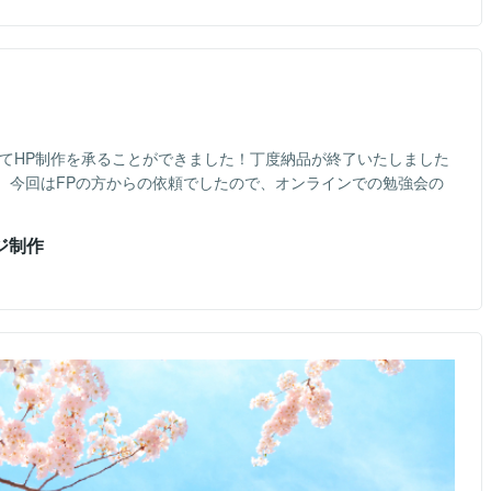
めてHP制作を承ることができました！丁度納品が終了いたしました
。今回はFPの方からの依頼でしたので、オンラインでの勉強会の
ージ制作