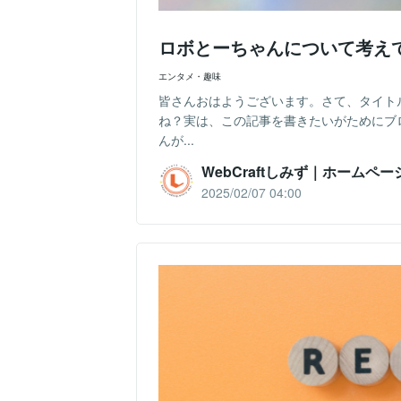
ロボとーちゃんについて考え
エンタメ・趣味
皆さんおはようございます。さて、タイト
ね？実は、この記事を書きたいがためにブ
んが...
WebCraftしみず｜ホームペ
2025/02/07 04:00