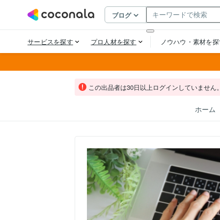
この出品者は30日以上ログインしていません
ホーム