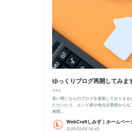
ゆっくりブログ再開してみま
コラム
長い間こちらのブログを更新しておりませ
ただいたり、エンド様や地元企業様からも
再開...
WebCraftしみず｜ホームペ
2025/02/06 04:45