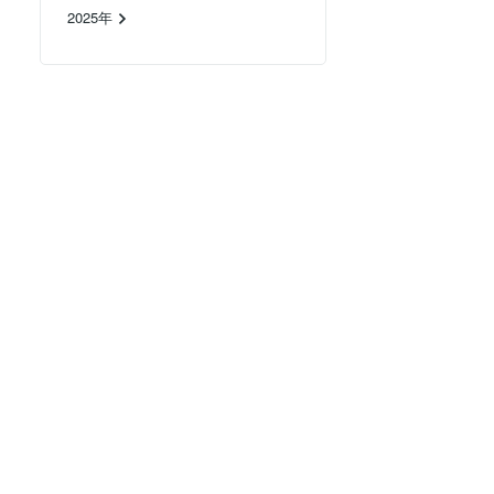
2025年