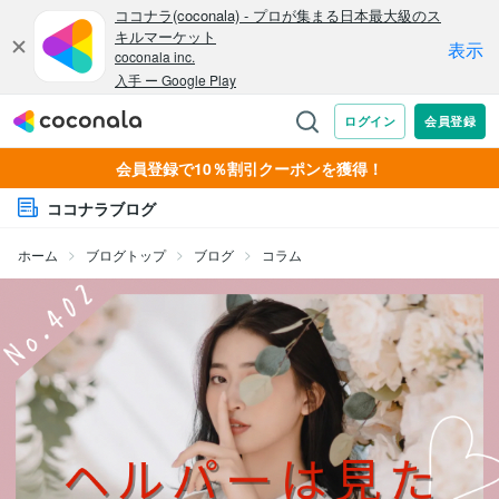
会員登録で10％割引クーポンを獲得！
ココナラブログ
ホーム
ブログトップ
ブログ
コラム