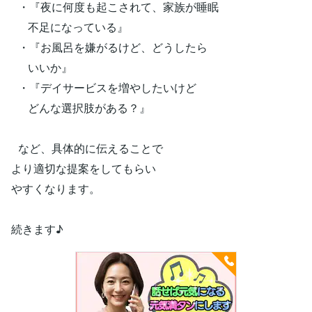
・『夜に何度も起こされて、家族が睡眠
不足になっている』
・『お風呂を嫌がるけど、どうしたら
いいか』
・『デイサービスを増やしたいけど
どんな選択肢がある？』
など、具体的に伝えることで
より適切な提案をしてもらい
やすくなります。
続きます♪