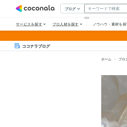
ココナラブログ
ホーム
ブロ