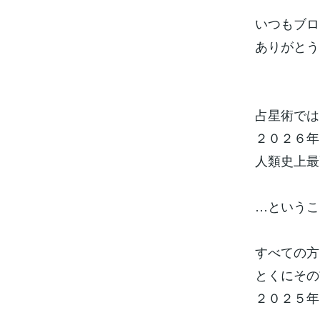
いつもブロ
ありがとう
占星術では
２０２６年
人類史上最
…というこ
すべての方
とくにその
２０２５年