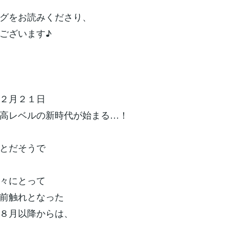
グをお読みくださり、
ございます♪
２月２１日
高レベルの新時代が始まる…！
とだそうで
々にとって
前触れとなった
８月以降からは、