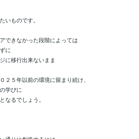
たいものです。
アできなかった段階によっては
ずに
ジに移行出来ないまま
０２５年以前の環境に留まり続け、
の学びに
となるでしょう。