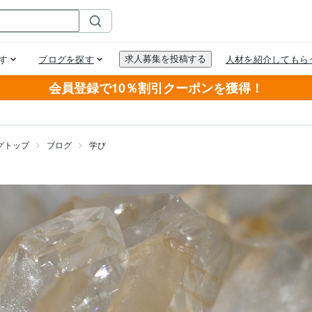
会員登録で10％割引クーポンを獲得！
グトップ
ブログ
学び