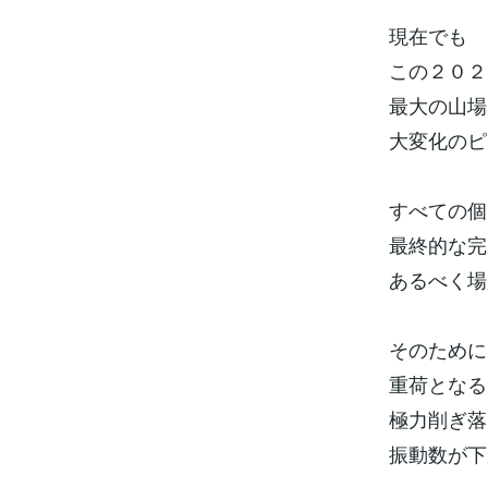
現在でも
この２０２
最大の山場
大変化のピ
すべての個
最終的な完
あるべく場
そのために
重荷となる
極力削ぎ落
振動数が下