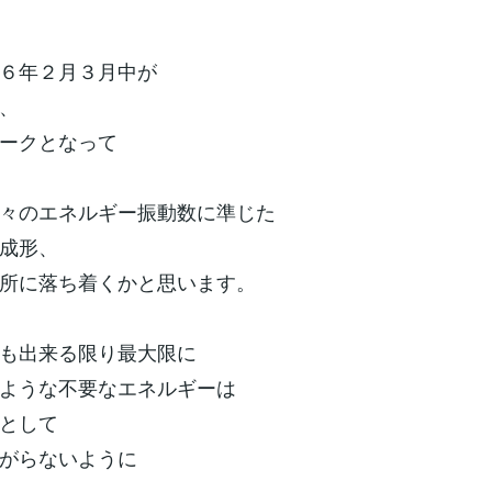
６年２月３月中が
、
ークとなって
々のエネルギー振動数に準じた
成形、
所に落ち着くかと思います。
も出来る限り最大限に
ような不要なエネルギーは
として
がらないように