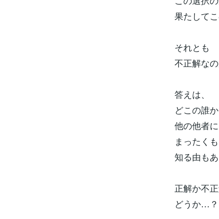
この選択の
果たしてこ
それとも
不正解なの
答えは、
どこの誰か
他の他者に
まったくも
知る由もあ
正解か不正
どうか…？