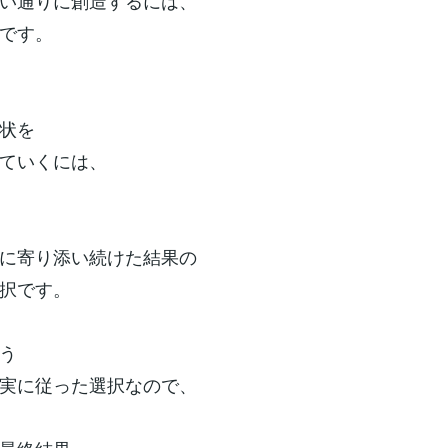
い通りに創造するには、
です。
状を
ていくには、
に寄り添い続けた結果の
択です。
う
実に従った選択なので、