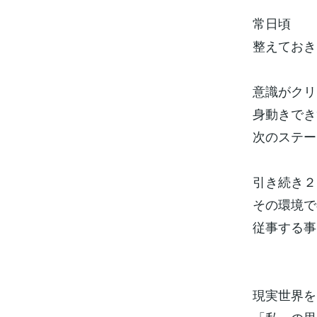
常日頃
整えておき
意識がクリ
身動きでき
次のステー
引き続き２
その環境で
従事する事
現実世界を