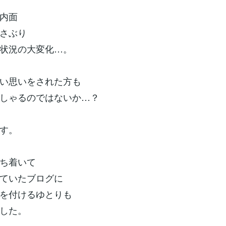
内面
さぶり
状況の大変化…。
い思いをされた方も
しゃるのではないか…？
す。
ち着いて
ていたブログに
を付けるゆとりも
した。