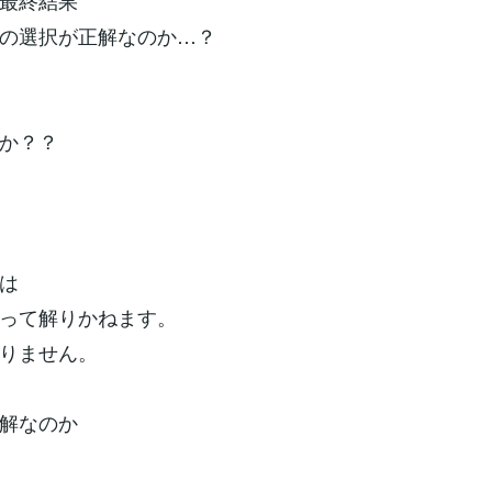
最終結果
の選択が正解なのか…？
か？？
は
って解りかねます。
りません。
解なのか