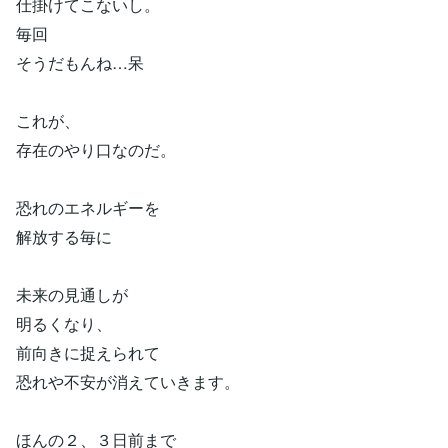
仕掛けてこないし。
毎回
そうだもんね…呆
これが、
存在のやり口なのだ。
恐れのエネルギーを
解放する毎に
未来の見通しが
明るくなり、
前向きに捉えられて
恐れや不安が消えていきます。
ほんの２、３日前まで