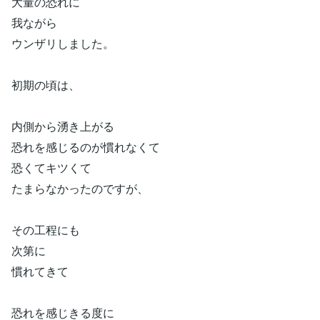
大量の恐れに
我ながら
ウンザリしました。
初期の頃は、
内側から湧き上がる
恐れを感じるのが慣れなくて
恐くてキツくて
たまらなかったのですが、
その工程にも
次第に
慣れてきて
恐れを感じきる度に