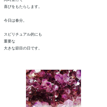
喜びをもたらします。
今日は春分。
スピリチュアル的にも
重要な
大きな節目の日です。