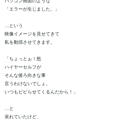
パソコン画面のような
「エラーが生じました。」
…という
映像イメージを見せてきて
私を動揺させてきます。
「ちょっとぉ！怒
ハイヤーセルフが
そんな後ろ向きな事
言うわけないでしょ。
いつもビビらせてくるんだから！」
…と
呆れていたけど、