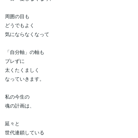
周囲の目も
どうでもよく
気にならなくなって
「自分軸」の軸も
ブレずに
太くたくましく
なっていきます。
私の今生の
魂の計画は、
延々と
世代連鎖している