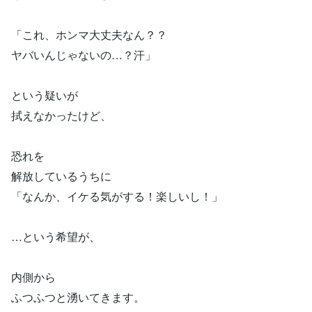
「これ、ホンマ大丈夫なん？？
ヤバいんじゃないの…？汗」
という疑いが
拭えなかったけど、
恐れを
解放しているうちに
「なんか、イケる気がする！楽しいし！」
…という希望が、
内側から
ふつふつと湧いてきます。