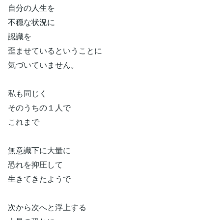
自分の人生を
不穏な状況に
認識を
歪ませているということに
気づいていません。
私も同じく
そのうちの１人で
これまで
無意識下に大量に
恐れを抑圧して
生きてきたようで
次から次へと浮上する