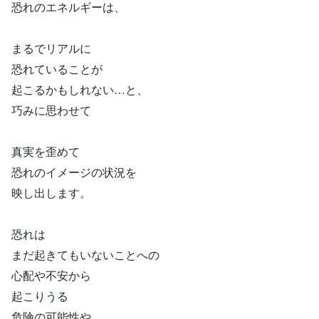
恐れのエネルギーは、
まるでリアルに
恐れていることが
起こるかもしれない…と、
巧みに思わせて
真実を歪めて
恐れのイメージの状況を
映し出します。
恐れは
まだ起きてもいないことへの
心配や不安から
起こりうる
危険の可能性や