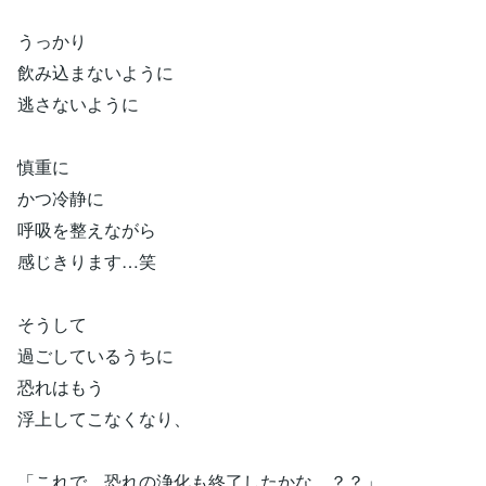
うっかり
飲み込まないように
逃さないように
慎重に
かつ冷静に
呼吸を整えながら
感じきります…笑
そうして
過ごしているうちに
恐れはもう
浮上してこなくなり、
「これで、恐れの浄化も終了したかな…？？」