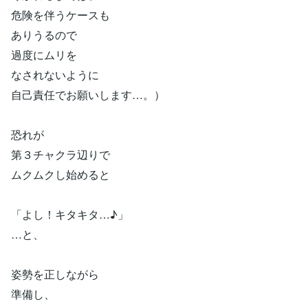
危険を伴うケースも
ありうるので
過度にムリを
なされないように
自己責任でお願いします…。）
恐れが
第３チャクラ辺りで
ムクムクし始めると
「よし！キタキタ…♪」
…と、
姿勢を正しながら
準備し、