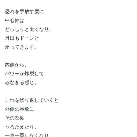
恐れを手放す度に
中心軸は
どっしりと太くなり、
丹田もドーンと
座ってきます。
内側から、
パワーが炸裂して
みなぎる感じ。
これを繰り返していくと
外側の事象に
その都度
うろたえたり、
一喜一憂しなくなり、