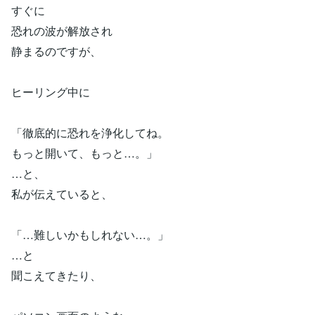
すぐに
恐れの波が解放され
静まるのですが、
ヒーリング中に
「徹底的に恐れを浄化してね。
もっと開いて、もっと…。」
…と、
私が伝えていると、
「…難しいかもしれない…。」
…と
聞こえてきたり、