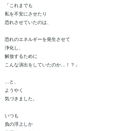
「これまでも
私を不安にさせたり
恐れさせていたのは、
恐れのエネルギーを発生させて
浄化し、
解放するために
こんな演出をしていたのか…！？」
…と、
ようやく
気づきました。
いつも
負の浮上しか