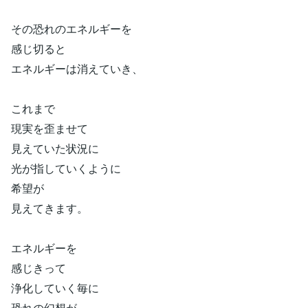
その恐れのエネルギーを
感じ切ると
エネルギーは消えていき、
これまで
現実を歪ませて
見えていた状況に
光が指していくように
希望が
見えてきます。
エネルギーを
感じきって
浄化していく毎に
恐れの幻想が