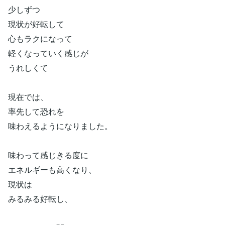
少しずつ
現状が好転して
心もラクになって
軽くなっていく感じが
うれしくて
現在では、
率先して恐れを
味わえるようになりました。
味わって感じきる度に
エネルギーも高くなり、
現状は
みるみる好転し、