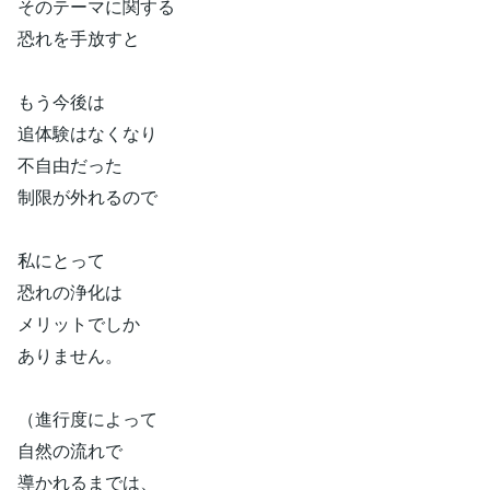
そのテーマに関する
恐れを手放すと
もう今後は
追体験はなくなり
不自由だった
制限が外れるので
私にとって
恐れの浄化は
メリットでしか
ありません。
（進行度によって
自然の流れで
導かれるまでは、