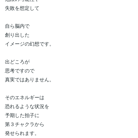
失敗を想定して
自ら脳内で
創り出した
イメージの幻想です。
出どころが
思考ですので
真実ではありません。
そのエネルギーは
恐れるような状況を
予期した拍子に
第３チャクラから
発せられます。