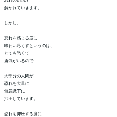
解かれていきます。
しかし、
恐れを感じる度に
味わい尽くすというのは、
とても恐くて
勇気がいるので
大部分の人間が
恐れを大量に
無意識下に
抑圧しています。
恐れを抑圧する度に