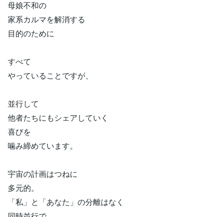
母娘不和の
家系カルマを解消する
目的のために
すべて
やっていることですが、
並行して
他者たちにもシェアしていく
喜びを
噛み締めています。
宇宙の計画はつねに
多元的。
「私」と「あなた」の分離はなく
同時並行で