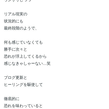
リアル現実の
状況的にも
最終段階のようで、
何も感じていなくても
勝手に次々と
恐れが浮上してくるから
感じなきゃしゃーない…笑
ブログ更新と
ヒーリングを駆使して
徹底的に
恐れを味わっていると