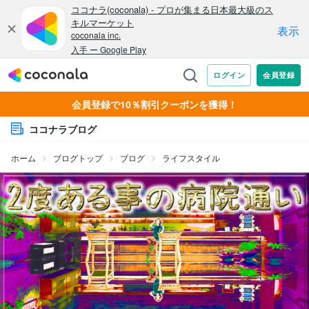
会員登録で10％割引クーポンを獲得！
ココナラブログ
ホーム
ブログトップ
ブログ
ライフスタイル