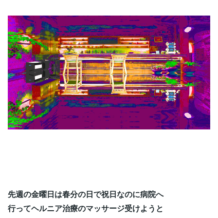
先週の金曜日は春分の日で祝日なのに病院へ
行ってヘルニア治療のマッサージ受けようと