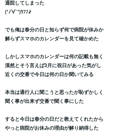
通院してしまった
(*ﾉ∀`*)ｳﾌﾌ♪
でも俺は春分の日と知らず何で病院が休みか
解らずスマホのカレンダーを見て確かめた
しかしスマホのカレンダーは何の記載も無く
漠然とそう言えば3月に祝日があった気がし
近くの交番で今日は何の日か聞いてみる
本当は通行人に聞こうと思ったが恥ずかしく
聞く事が出来ず交番で聞く事にした
すると今日は春分の日だと教えてくれたから
やっと病院がお休みの理由が解り納得した