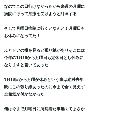
なのでこの日行けなかったから来週の月曜に
病院に行って治療を受けようと計画する
そして月曜日病院に行くとなんと！月曜日も
お休みになってた！
ふとドアの横を見ると張り紙がありそこには
今年の1月16から月曜日も定休日とし休みに
なりますと書いてあった
1月16日から月曜が休みという事は絶対去年
既にこの張り紙あったのに今まで全く見えず
全然気が付かなかった
俺は今まで月曜日に病院着た事無くてまさか