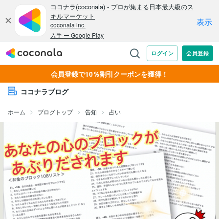
会員登録で10％割引クーポンを獲得！
ココナラブログ
ホーム
ブログトップ
告知
占い