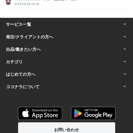
2025/08/28 05:36