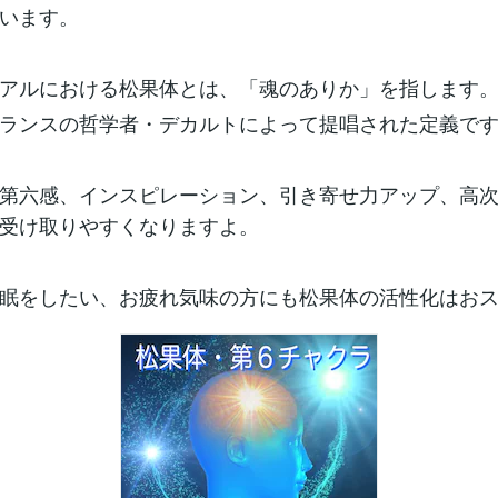
います。
アルにおける松果体とは、「魂のありか」を指します
ランスの哲学者・デカルトによって提唱された定義で
第六感、インスピレーション、引き寄せ力アップ、高
受け取りやすくなりますよ。
眠をしたい、お疲れ気味の方にも松果体の活性化はお