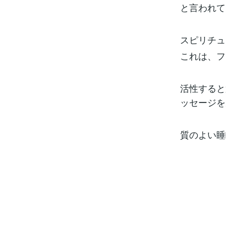
と言われて
スピリチュ
これは、フ
活性すると
ッセージを
質のよい睡