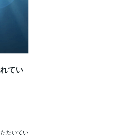
されてい
いただいてい