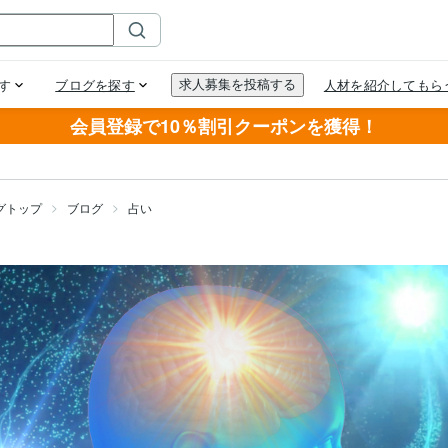
会員登録で10％割引クーポンを獲得！
グトップ
ブログ
占い