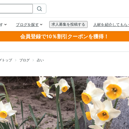
会員登録で10％割引クーポンを獲得！
グトップ
ブログ
占い