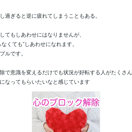
し過ぎると逆に疲れてしまうこともある。
してもしあわせにはなりませんが、
らなくても”しあわせになれます。
プルです。
除で意識を変えるだけでも状況が好転する人がたくさ
になってもらいたいなと感じています