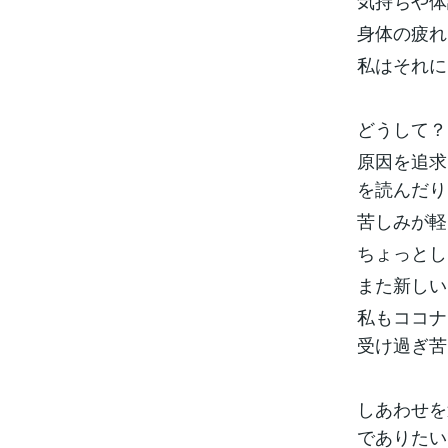
気持ちや体
身体の疲れ
私はそれに
どうして？
原因を追求
を読んだり
苦しみが軽
ちょっとし
また新しい
私もココナ
受け過ぎ苦
しあわせを
でありたい