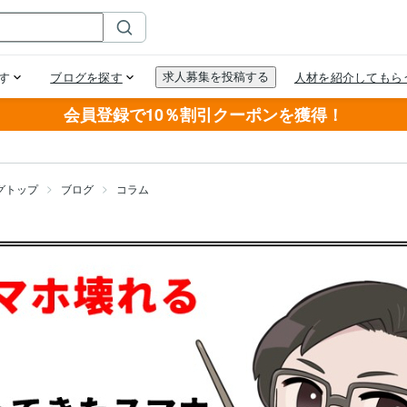
会員登録で10％割引クーポンを獲得！
グトップ
ブログ
コラム