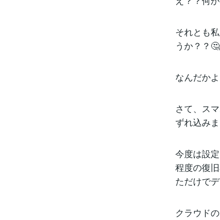
え？？何か
それとも私
うか？？🤔
なんだかよ
さて、スマ
ずれ込みま
今度は設定
程度の復旧
ただけでデ
クラウドの