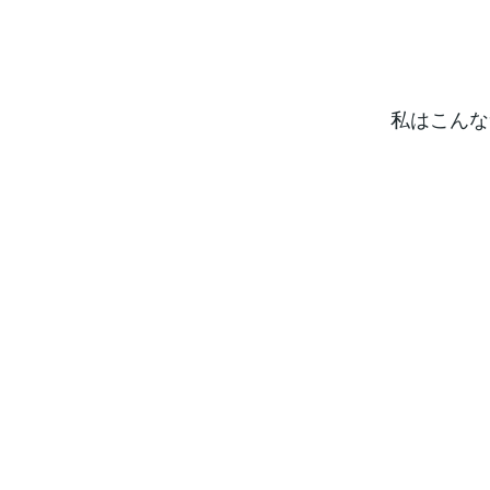
私はこんな