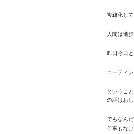
複雑化して
人間は進歩
昨日今日と
コーティン
ということ
の話はおし
でもなんだ
何事もなけ