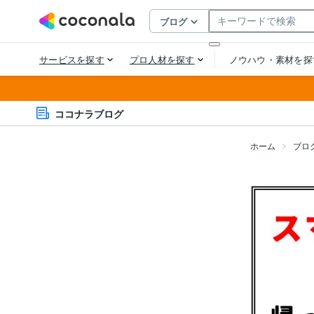
ココナラブログ
ホーム
ブロ