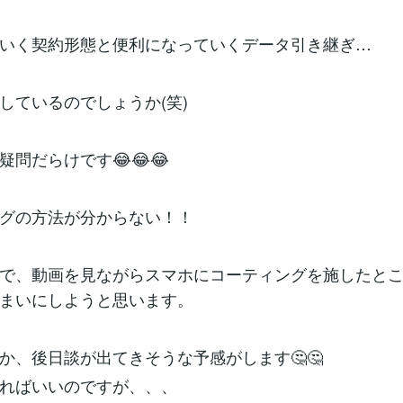
いく契約形態と便利になっていくデータ引き継ぎ…
しているのでしょうか(笑)
疑問だらけです😂😂😂
グの方法が分からない！！
で、動画を見ながらスマホにコーティングを施したと
まいにしようと思います。
か、後日談が出てきそうな予感がします🤔🤔
ればいいのですが、、、