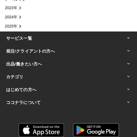
2023年
2024年
2025年