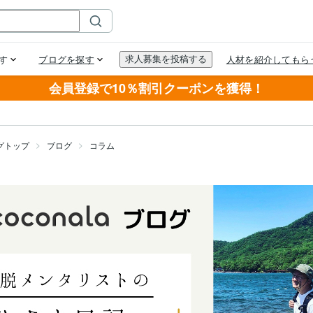
会員登録で10％割引クーポンを獲得！
グトップ
ブログ
コラム