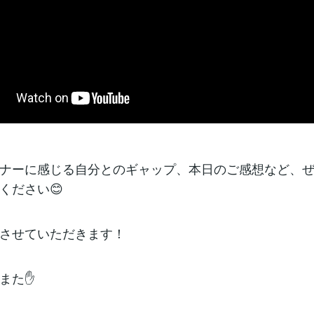
ナーに感じる自分とのギャップ、本日のご感想など、
ください😊
させていただきます！
また✋