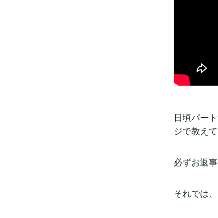
日頃パート
ジで教えて
必ずお返事
それでは、