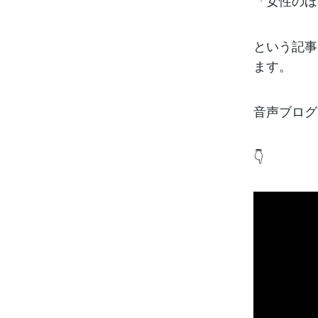
「女性のほ
という記事
ます。
音声ブログ
👇