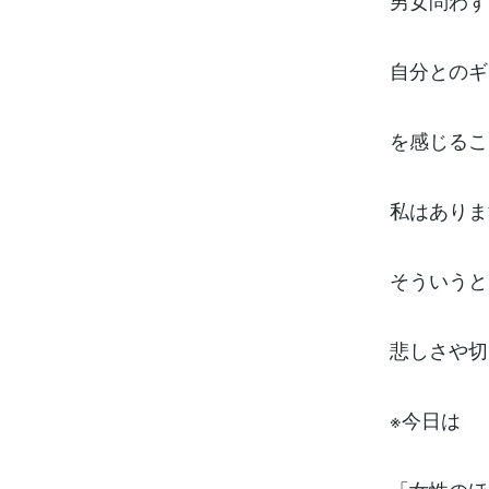
男女問わず
自分とのギ
を感じるこ
私はありま
そういうと
悲しさや切
※今日は