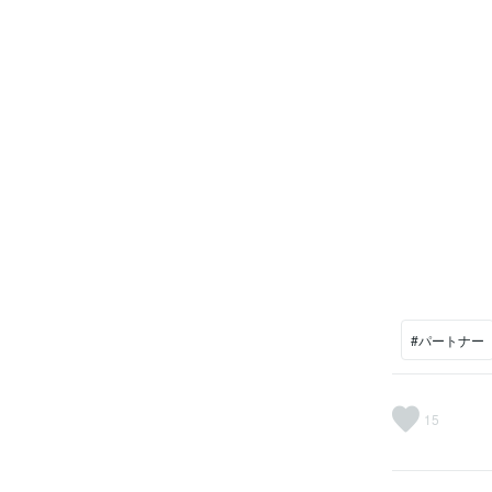
#パートナー
15