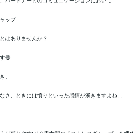
、パートナーとのコミュニケーションにおいて
ャップ
とはありませんか？
す😅
き、
なさ、ときには憤りといった感情が湧きますよね…