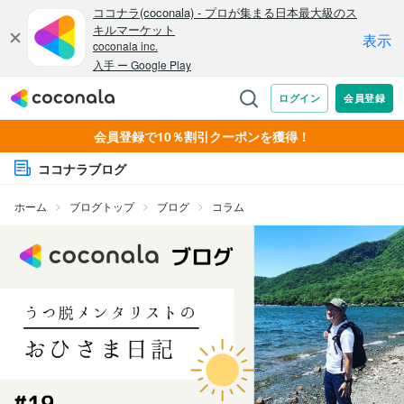
会員登録で10％割引クーポンを獲得！
ココナラブログ
ホーム
ブログトップ
ブログ
コラム