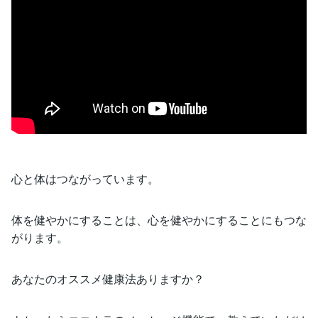
心と体はつながっています。
体を健やかにすることは、心を健やかにすることにもつな
がります。
あなたのオススメ健康法ありますか？