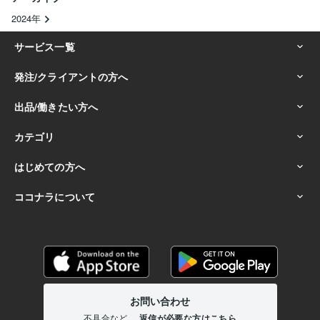
2024年