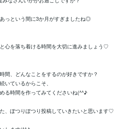
度みなさんいかがお過ごしですか？
あっという間に3か月がすぎましたね◎
と心を落ち着ける時間を大切に進みましょう♡
時間、どんなことをするのが好きですか？
続いているからこそ、
める時間を作ってみてくださいね(^^♪
た、ぽつりぽつり投稿していきたいと思います♡