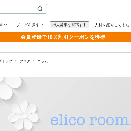
会員登録で10％割引クーポンを獲得！
グトップ
ブログ
コラム