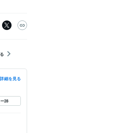
る
詳細を見る
ロー
28