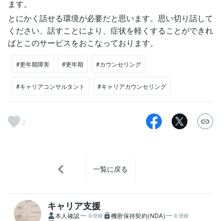
ます。
とにかく話せる環境が必要だと思います。思い切り話して
ください、話すことにより、症状を軽くすることができれ
ばとこのサービスをおこなっております。
#更年期障害
#更年期
#カウンセリング
#キャリアコンサルタント
#キャリアカウンセリング
2
一覧に戻る
キャリア支援
本人確認
機密保持契約(NDA)
未登録
未登録