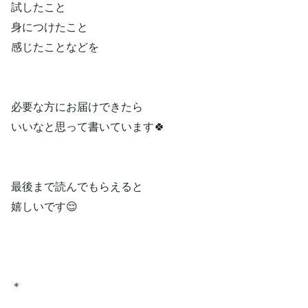
試したこと
身につけたこと
感じたことなどを
必要な方にお届けできたら
いいなと思って書いています🍀
最後まで読んでもらえると
嬉しいです😌
＊