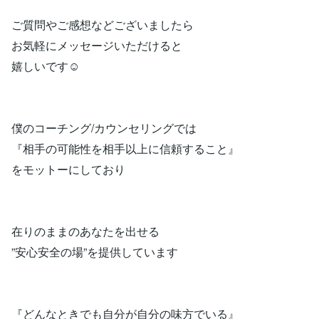
ご質問やご感想などございましたら
お気軽にメッセージいただけると
嬉しいです☺️
僕のコーチング/カウンセリングでは
『相手の可能性を相手以上に信頼すること』
をモットーにしており
在りのままのあなたを出せる
”安心安全の場”を提供しています
『どんなときでも自分が自分の味方でいる』