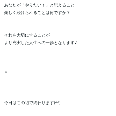
あなたが「やりたい！」と思えること
楽しく続けられることは何ですか？
それを大切にすることが
より充実した人生への一歩となります♪
＊
今日はこの辺で終わります(^^)