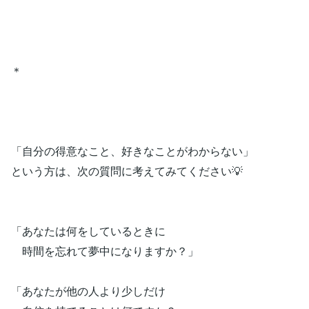
＊
「自分の得意なこと、好きなことがわからない」
という方は、次の質問に考えてみてください💡
「あなたは何をしているときに
時間を忘れて夢中になりますか？」
「あなたが他の人より少しだけ