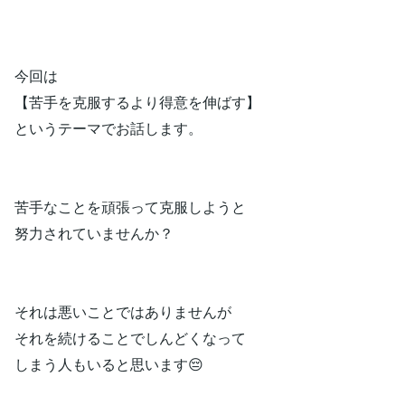
今回は
【苦手を克服するより得意を伸ばす】
というテーマでお話します。
苦手なことを頑張って克服しようと
努力されていませんか？
それは悪いことではありませんが
それを続けることでしんどくなって
しまう人もいると思います😔