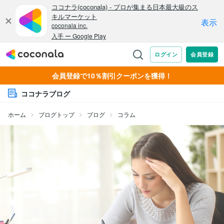
会員登録で10％割引クーポンを獲得！
ココナラブログ
ホーム
ブログトップ
ブログ
コラム