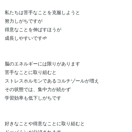
私たちは苦手なことを克服しようと
努力しがちですが
得意なことを伸ばすほうが
成長しやすいです🌱
脳のエネルギーには限りがあります
苦手なことに取り組むと
ストレスホルモンであるコルチゾールが増え
その状態では、集中力が続かず
学習効率も低下しがちです
好きなことや得意なことに取り組むと
ドーパミンが分泌されます