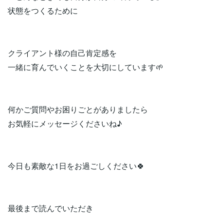
状態をつくるために
クライアント様の自己肯定感を
一緒に育んでいくことを大切にしています🌱
何かご質問やお困りごとがありましたら
お気軽にメッセージくださいね♪
今日も素敵な1日をお過ごしください🍀
最後まで読んでいただき