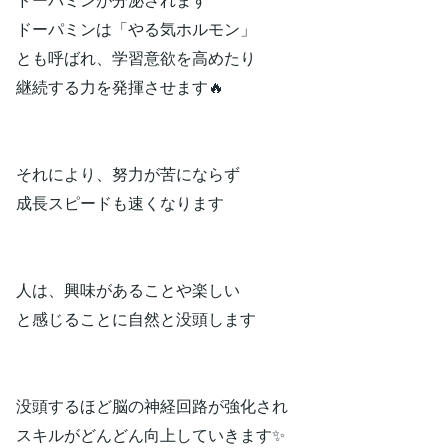
ドーパミンは「やる気ホルモン」
とも呼ばれ、学習意欲を高めたり
継続する力を発揮させます🔥
それにより、努力が苦にならず
成長スピードも速くなります
人は、興味があることや楽しい
と感じることに自然と没頭します
没頭するほど脳の神経回路が強化され
スキルがどんどん向上していきます✨