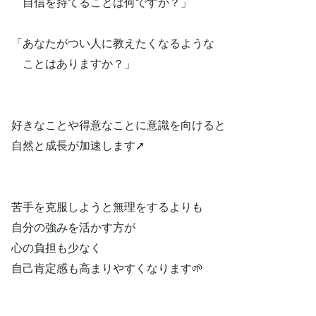
自信を持てることは何ですか？」
「あなたがつい人に教えたくなるような
ことはありますか？」
好きなことや得意なことに意識を向けると
自然と成長が加速します➚
苦手を克服しようと無理をするよりも
自分の強みを活かす方が
心の負担も少なく
自己肯定感も高まりやすくなります🌱