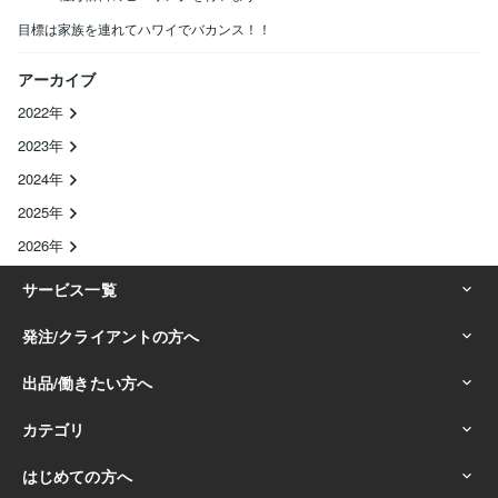
目標は家族を連れてハワイでバカンス！！
アーカイブ
2022年
2023年
2024年
2025年
2026年