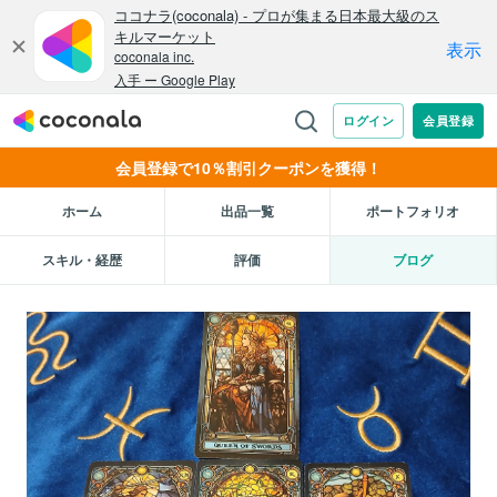
会員登録で10％割引クーポンを獲得！
ホーム
出品一覧
ポートフォリオ
スキル・経歴
評価
ブログ