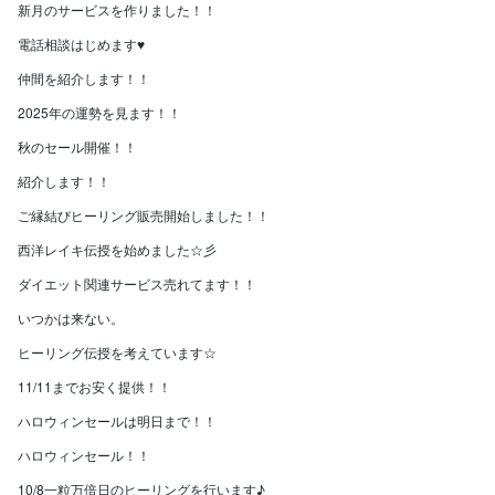
新月のサービスを作りました！！
電話相談はじめます♥
仲間を紹介します！！
2025年の運勢を見ます！！
秋のセール開催！！
紹介します！！
ご縁結びヒーリング販売開始しました！！
西洋レイキ伝授を始めました☆彡
ダイエット関連サービス売れてます！！
いつかは来ない。
ヒーリング伝授を考えています☆
11/11までお安く提供！！
ハロウィンセールは明日まで！！
ハロウィンセール！！
10/8一粒万倍日のヒーリングを行います♪